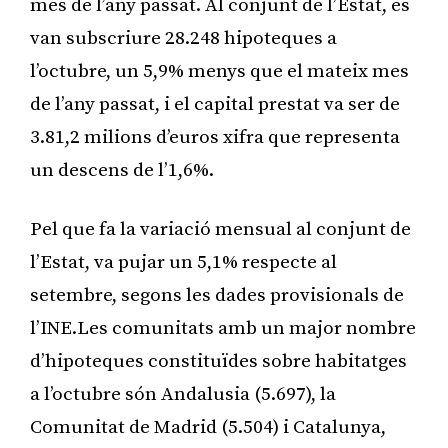
mes de l’any passat. Al conjunt de l’Estat, es
van subscriure 28.248 hipoteques a
l’octubre, un 5,9% menys que el mateix mes
de l’any passat, i el capital prestat va ser de
3.81,2 milions d’euros xifra que representa
un descens de l’1,6%.
Pel que fa la variació mensual al conjunt de
l’Estat, va pujar un 5,1% respecte al
setembre, segons les dades provisionals de
l’INE.Les comunitats amb un major nombre
d’hipoteques constituïdes sobre habitatges
a l’octubre són Andalusia (5.697), la
Comunitat de Madrid (5.504) i Catalunya,