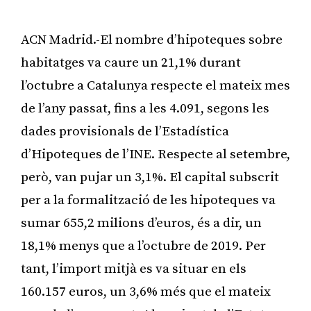
ACN Madrid.-El nombre d’hipoteques sobre
habitatges va caure un 21,1% durant
l’octubre a Catalunya respecte el mateix mes
de l’any passat, fins a les 4.091, segons les
dades provisionals de l’Estadística
d’Hipoteques de l’INE. Respecte al setembre,
però, van pujar un 3,1%. El capital subscrit
per a la formalització de les hipoteques va
sumar 655,2 milions d’euros, és a dir, un
18,1% menys que a l’octubre de 2019. Per
tant, l’import mitjà es va situar en els
160.157 euros, un 3,6% més que el mateix