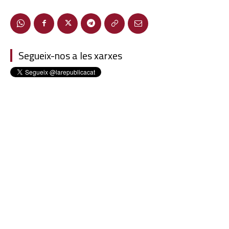
Segueix-nos a les xarxes