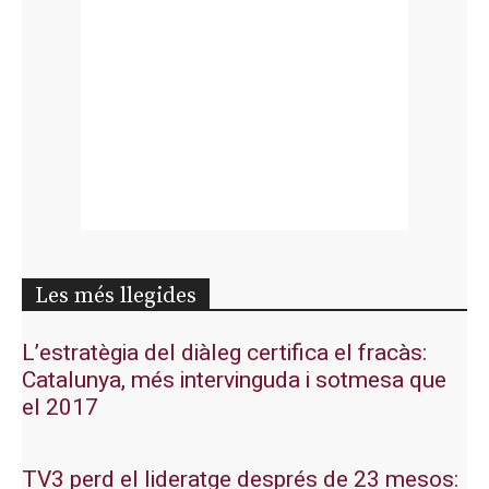
Les més llegides
L’estratègia del diàleg certifica el fracàs:
Catalunya, més intervinguda i sotmesa que
el 2017
TV3 perd el lideratge després de 23 mesos: