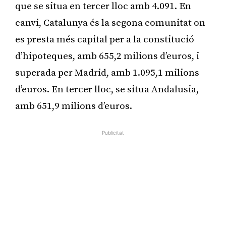
que se situa en tercer lloc amb 4.091. En
canvi, Catalunya és la segona comunitat on
es presta més capital per a la constitució
d’hipoteques, amb 655,2 milions d’euros, i
superada per Madrid, amb 1.095,1 milions
d’euros. En tercer lloc, se situa Andalusia,
amb 651,9 milions d’euros.
Publicitat