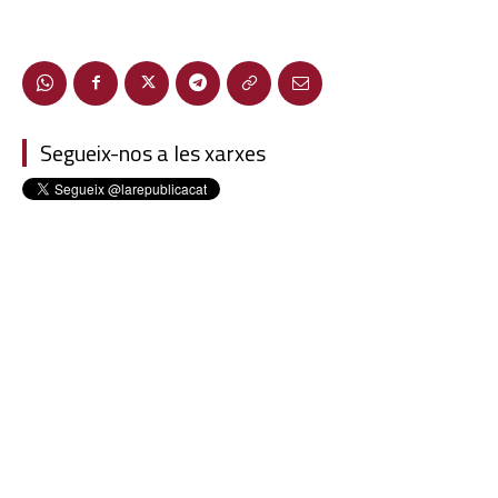
Segueix-nos a les xarxes