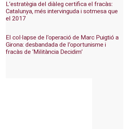
L’estratègia del diàleg certifica el fracàs:
Catalunya, més intervinguda i sotmesa que
el 2017
El col·lapse de l’operació de Marc Puigtió a
Girona: desbandada de l’oportunisme i
fracàs de ‘Militància Decidim’