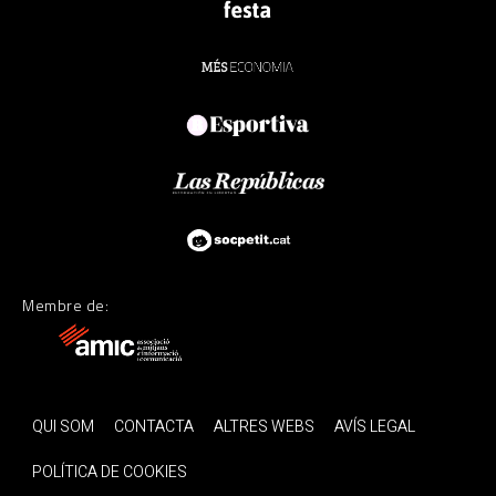
Membre de:
QUI SOM
CONTACTA
ALTRES WEBS
AVÍS LEGAL
POLÍTICA DE COOKIES