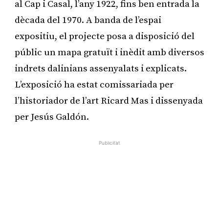
al Cap i Casal, l’any 1922, fins ben entrada la
dècada del 1970. A banda de l’espai
expositiu, el projecte posa a disposició del
públic un mapa gratuït i inèdit amb diversos
indrets dalinians assenyalats i explicats.
L’exposició ha estat comissariada per
l’historiador de l’art Ricard Mas i dissenyada
per Jesús Galdón.
Publicitat