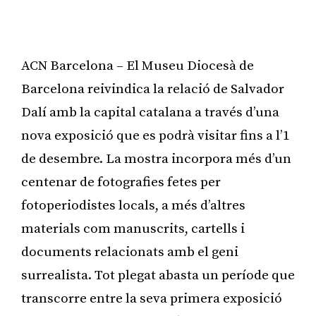
ACN Barcelona – El Museu Diocesà de
Barcelona reivindica la relació de Salvador
Dalí amb la capital catalana a través d’una
nova exposició que es podrà visitar fins a l’1
de desembre. La mostra incorpora més d’un
centenar de fotografies fetes per
fotoperiodistes locals, a més d’altres
materials com manuscrits, cartells i
documents relacionats amb el geni
surrealista. Tot plegat abasta un període que
transcorre entre la seva primera exposició