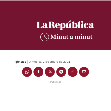
Agències
Dimecres, 2 d'octubre de 2024
|
- Publicitat -