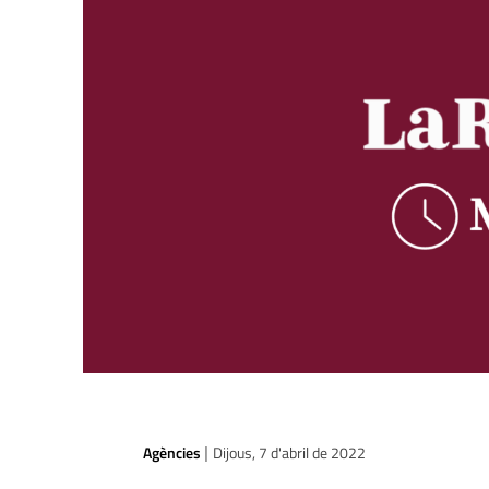
Agències
Dijous, 7 d'abril de 2022
|