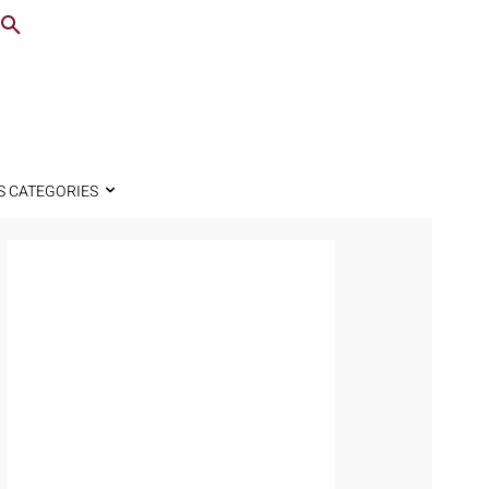
S CATEGORIES