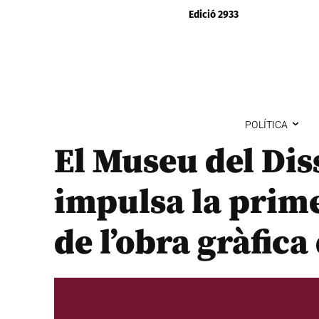
Edició 2933
POLÍTICA
El Museu del Dis
impulsa la prime
de l’obra gràfica