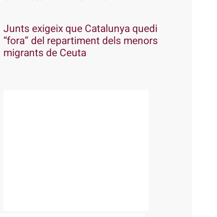
Junts exigeix que Catalunya quedi
“fora” del repartiment dels menors
migrants de Ceuta