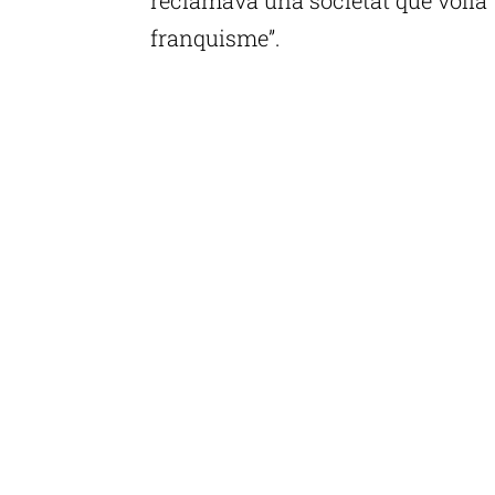
franquisme”.