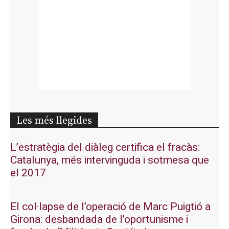
Les més llegides
L’estratègia del diàleg certifica el fracàs:
Catalunya, més intervinguda i sotmesa que
el 2017
El col·lapse de l’operació de Marc Puigtió a
Girona: desbandada de l’oportunisme i