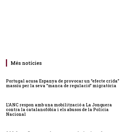
Més notícies
Portugal acusa Espanya de provocar un “efecte crida”
massiu per la seva “manca de regulació” migratòria
L’ANC respon amb una mobilització a La Jonquera
contra la catalanofòbia i els abusos de la Policia
Nacional