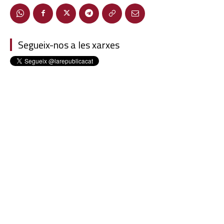
Segueix-nos a les xarxes