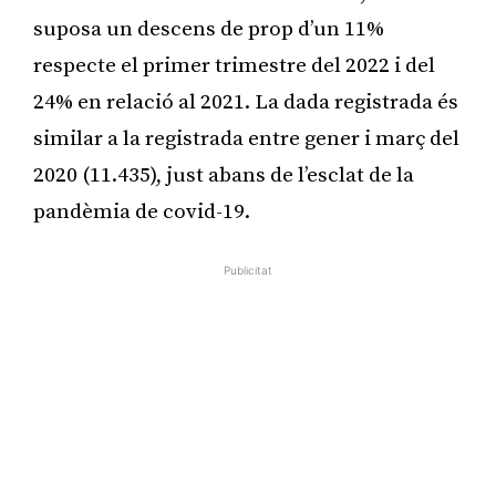
suposa un descens de prop d’un 11%
respecte el primer trimestre del 2022 i del
24% en relació al 2021. La dada registrada és
similar a la registrada entre gener i març del
2020 (11.435), just abans de l’esclat de la
pandèmia de covid-19.
Publicitat