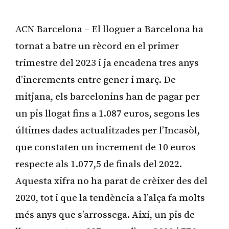
ACN Barcelona – El lloguer a Barcelona ha
tornat a batre un rècord en el primer
trimestre del 2023 i ja encadena tres anys
d’increments entre gener i març. De
mitjana, els barcelonins han de pagar per
un pis llogat fins a 1.087 euros, segons les
últimes dades actualitzades per l’Incasòl,
que constaten un increment de 10 euros
respecte als 1.077,5 de finals del 2022.
Aquesta xifra no ha parat de crèixer des del
2020, tot i que la tendència a l’alça fa molts
més anys que s’arrossega. Així, un pis de