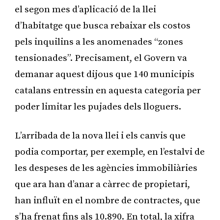
el segon mes d’aplicació de la llei
d’habitatge que busca rebaixar els costos
pels inquilins a les anomenades “zones
tensionades”. Precisament, el Govern va
demanar aquest dijous que 140 municipis
catalans entressin en aquesta categoria per
poder limitar les pujades dels lloguers.
L’arribada de la nova llei i els canvis que
podia comportar, per exemple, en l’estalvi de
les despeses de les agències immobiliàries
que ara han d’anar a càrrec de propietari,
han influït en el nombre de contractes, que
s’ha frenat fins als 10.890. En total, la xifra