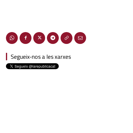
Segueix-nos a les xarxes