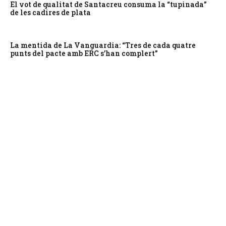
El vot de qualitat de Santacreu consuma la “tupinada”
de les cadires de plata
La mentida de La Vanguardia: “Tres de cada quatre
punts del pacte amb ERC s’han complert”