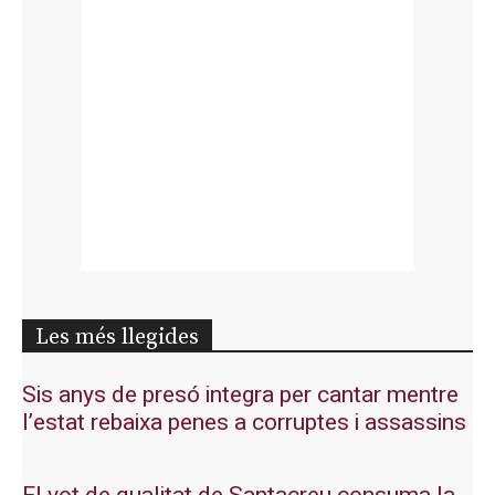
Les més llegides
Sis anys de presó integra per cantar mentre
l’estat rebaixa penes a corruptes i assassins