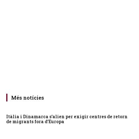
Més notícies
Itàlia i Dinamarca s’alien per exigir centres de retorn
de migrants fora d’Europa