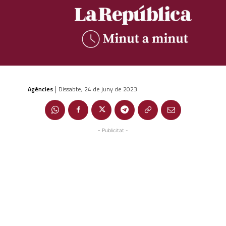
Agències
Dissabte, 24 de juny de 2023
|
- Publicitat -