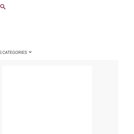
S CATEGORIES