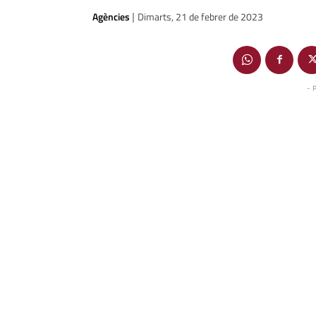
Agències
Dimarts, 21 de febrer de 2023
|
- 