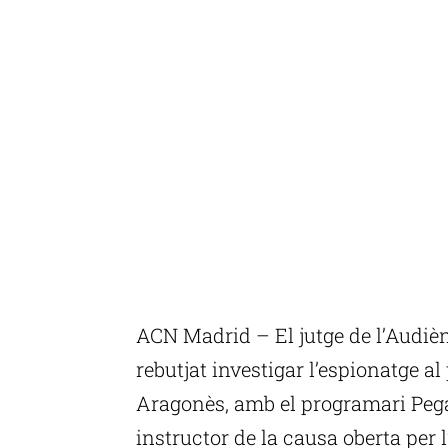
ACN Madrid – El jutge de l’Audiè
rebutjat investigar l’espionatge al
Aragonès, amb el programari Pega
instructor de la causa oberta per 