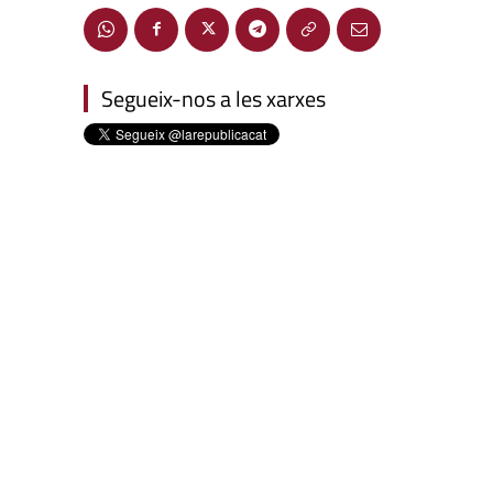
Segueix-nos a les xarxes