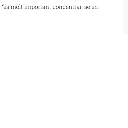
uè “és molt important concentrar-se en