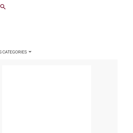
S CATEGORIES