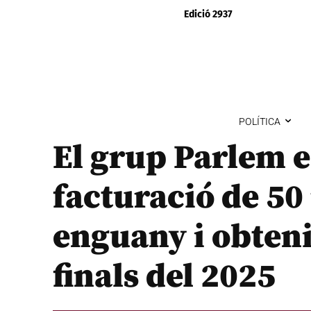
Edició 2937
POLÍTICA
El grup Parlem e
facturació de 50
enguany i obteni
finals del 2025