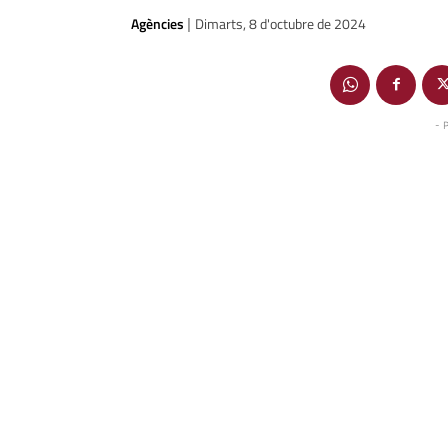
Agències
Dimarts, 8 d'octubre de 2024
|
- 