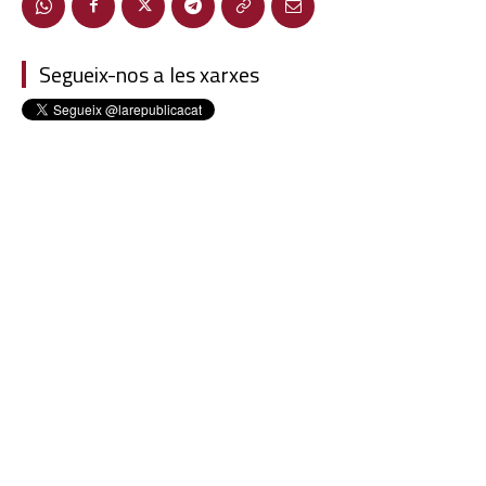
Segueix-nos a les xarxes