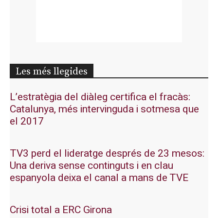
Les més llegides
L’estratègia del diàleg certifica el fracàs:
Catalunya, més intervinguda i sotmesa que
el 2017
TV3 perd el lideratge després de 23 mesos:
Una deriva sense continguts i en clau
espanyola deixa el canal a mans de TVE
Crisi total a ERC Girona