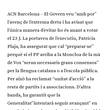
ACN Barcelona – El Govern veu “amb por”
l’avenç de l’extrema dreta i ha avisat que
l’única manera d’evitar-ho és anant a votar
el 23-J. La portaveu de l’executiu, Patrícia
Plaja, ha assegurat que cal “preparar-se”
perquè si el PP arriba a la Moncloa de la mà
de Vox “seran necessaris grans consensos”
per la llengua catalana o a l’escola pública.
Per això ha reclamat “unitat d’acció” a la
resta de partits i a associacions. D’altra
banda, ha garantit que la
Generalitat”intentarà seguir avançant” en