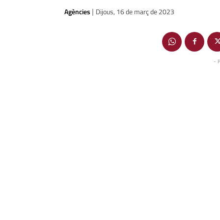
Agències
Dijous, 16 de març de 2023
|
- 