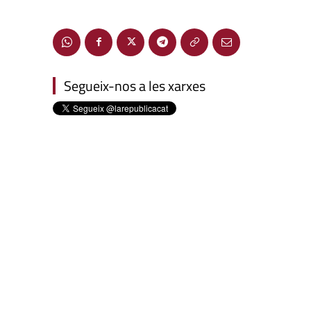
Segueix-nos a les xarxes