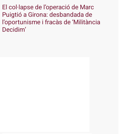
El col·lapse de l’operació de Marc
Puigtió a Girona: desbandada de
l’oportunisme i fracàs de ‘Militància
Decidim’