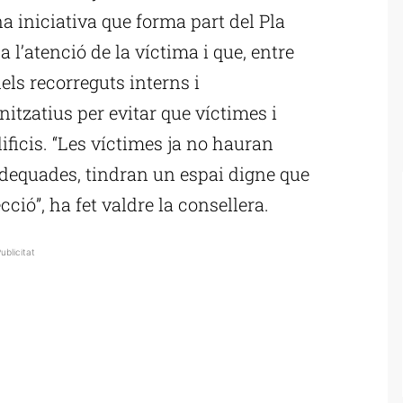
a iniciativa que forma part del Pla
a l’atenció de la víctima i que, entre
els recorreguts interns i
nitzatius per evitar que víctimes i
ificis. “Les víctimes ja no hauran
nadequades, tindran un espai digne que
cció”, ha fet valdre la consellera.
ublicitat