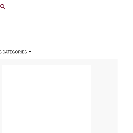
S CATEGORIES