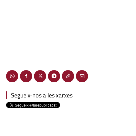
Segueix-nos a les xarxes