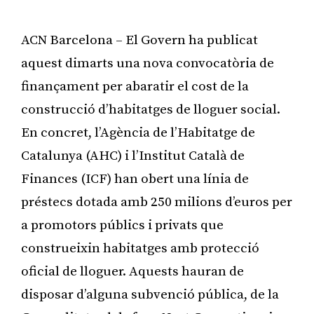
ACN Barcelona – El Govern ha publicat
aquest dimarts una nova convocatòria de
finançament per abaratir el cost de la
construcció d’habitatges de lloguer social.
En concret, l’Agència de l’Habitatge de
Catalunya (AHC) i l’Institut Català de
Finances (ICF) han obert una línia de
préstecs dotada amb 250 milions d’euros per
a promotors públics i privats que
construeixin habitatges amb protecció
oficial de lloguer. Aquests hauran de
disposar d’alguna subvenció pública, de la