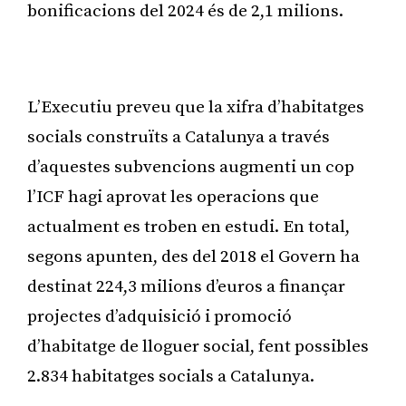
bonificacions del 2024 és de 2,1 milions.
Publicitat
L’Executiu preveu que la xifra d’habitatges
socials construïts a Catalunya a través
d’aquestes subvencions augmenti un cop
l’ICF hagi aprovat les operacions que
actualment es troben en estudi. En total,
segons apunten, des del 2018 el Govern ha
destinat 224,3 milions d’euros a finançar
projectes d’adquisició i promoció
d’habitatge de lloguer social, fent possibles
2.834 habitatges socials a Catalunya.