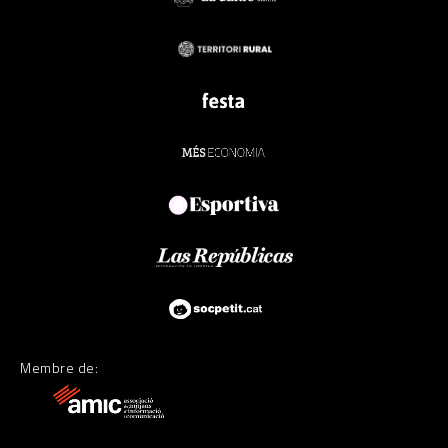
Membre de: