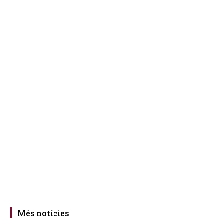
Més notícies