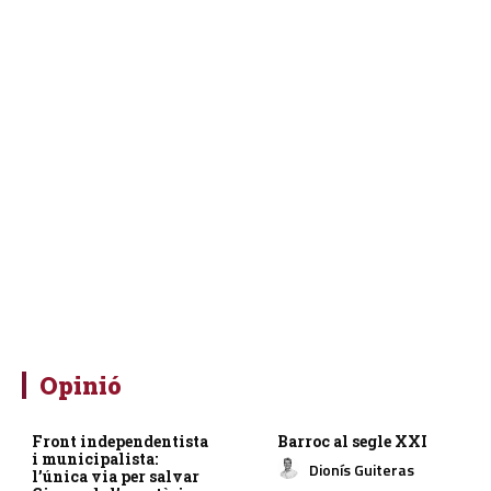
Opinió
Front independentista
Barroc al segle XXI
i municipalista:
Dionís Guiteras
l’única via per salvar