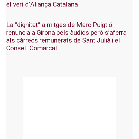
el verí d’Aliança Catalana
La “dignitat” a mitges de Marc Puigtió:
renuncia a Girona pels àudios però s’aferra
als càrrecs remunerats de Sant Julià i el
Consell Comarcal