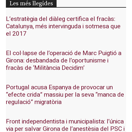
Les més llegides
L’estratègia del diàleg certifica el fracàs:
Catalunya, més intervinguda i sotmesa que
el 2017
El col·lapse de l’operació de Marc Puigtió a
Girona: desbandada de l’oportunisme i
fracàs de ‘Militància Decidim’
Portugal acusa Espanya de provocar un
“efecte crida” massiu per la seva “manca de
regulació” migratòria
Front independentista i municipalista: l’única
via per salvar Girona de l’anestèsia del PSC i