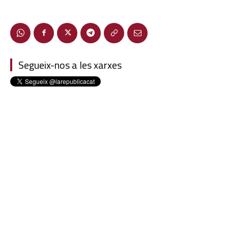
Segueix-nos a les xarxes