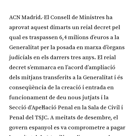
ACN Madrid.-El Consell de Ministres ha
aprovat aquest dimarts un reial decret pel
qual es traspassen 6,4 milions d’euros a la
Generalitat per la posada en marxa d’òrgans
judicials en els darrers tres anys. El reial
decret s’emmarca en l’acord d’ampliació
dels mitjans transferits a la Generalitat i és
conseqüència de la creació i entrada en
funcionament de deu nous jutjats i la
Secció d’Apel·lació Penal en la Sala de Civil i
Penal del TSJC. A meitats de desembre, el
govern espanyol es va comprometre a pagar