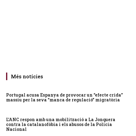
Més notícies
Portugal acusa Espanya de provocar un “efecte crida”
massiu per la seva “manca de regulació” migratòria
L’ANC respon amb una mobilització a La Jonquera
contra la catalanofòbia i els abusos de la Policia
Nacional