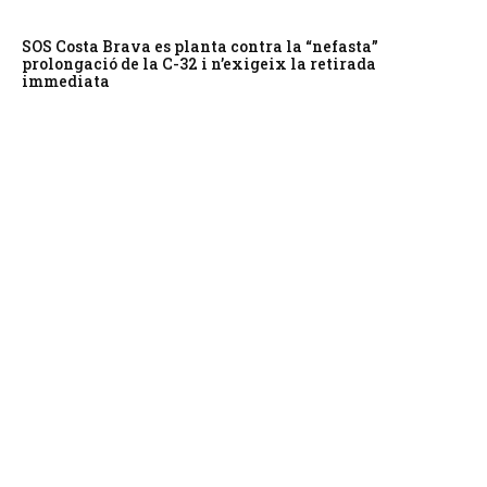
SOS Costa Brava es planta contra la “nefasta”
prolongació de la C-32 i n’exigeix la retirada
immediata