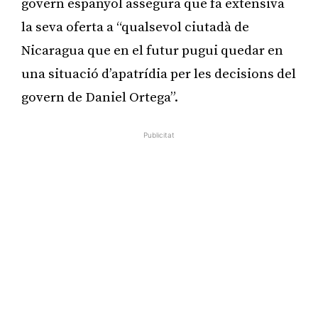
govern espanyol assegura que fa extensiva
la seva oferta a “qualsevol ciutadà de
Nicaragua que en el futur pugui quedar en
una situació d’apatrídia per les decisions del
govern de Daniel Ortega”.
Publicitat