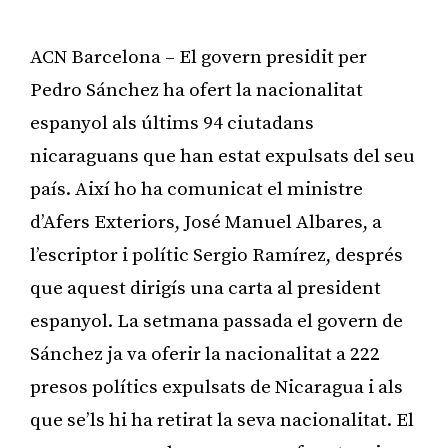
ACN Barcelona – El govern presidit per
Pedro Sánchez ha ofert la nacionalitat
espanyol als últims 94 ciutadans
nicaraguans que han estat expulsats del seu
país. Així ho ha comunicat el ministre
d’Afers Exteriors, José Manuel Albares, a
l’escriptor i polític Sergio Ramírez, després
que aquest dirigís una carta al president
espanyol. La setmana passada el govern de
Sánchez ja va oferir la nacionalitat a 222
presos polítics expulsats de Nicaragua i als
que se’ls hi ha retirat la seva nacionalitat. El