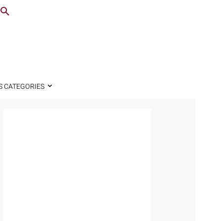
S CATEGORIES