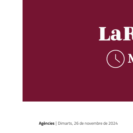
Agències
Dimarts, 26 de novembre de 2024
|