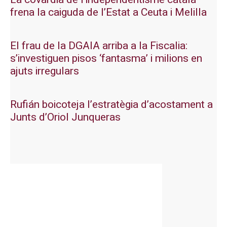
frena la caiguda de l’Estat a Ceuta i Melilla
El frau de la DGAIA arriba a la Fiscalia:
s’investiguen pisos ‘fantasma’ i milions en
ajuts irregulars
Rufián boicoteja l’estratègia d’acostament a
Junts d’Oriol Junqueras