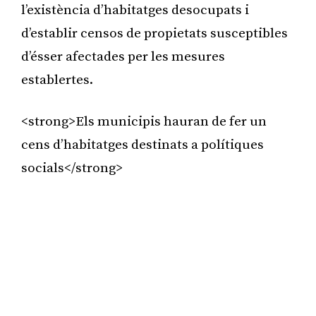
l’existència d’habitatges desocupats i
d’establir censos de propietats susceptibles
d’ésser afectades per les mesures
establertes.
<strong>Els municipis hauran de fer un
cens d’habitatges destinats a polítiques
socials</strong>