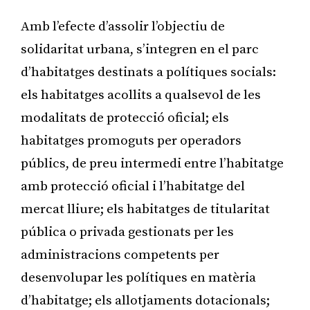
Amb l’efecte d’assolir l’objectiu de
solidaritat urbana, s’integren en el parc
d’habitatges destinats a polítiques socials:
els habitatges acollits a qualsevol de les
modalitats de protecció oficial; els
habitatges promoguts per operadors
públics, de preu intermedi entre l’habitatge
amb protecció oficial i l’habitatge del
mercat lliure; els habitatges de titularitat
pública o privada gestionats per les
administracions competents per
desenvolupar les polítiques en matèria
d’habitatge; els allotjaments dotacionals;