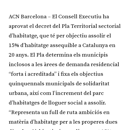
ACN Barcelona – El Consell Executiu ha
aprovat el decret del Pla Territorial sectorial
d’habitatge, que té per objectiu assolir el
15% d’habitatge assequible a Catalunya en
20 anys. El Pla determina els municipis
inclosos a les àrees de demanda residencial
“forta i acreditada” i fixa els objectius
quinquennals municipals de solidaritat
urbana, així com l’increment del parc
d’habitatges de lloguer social a assolir.
“Representa un full de ruta ambiciós en
matèria d’habitatge per a les properes dues