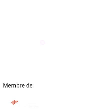
Membre de: