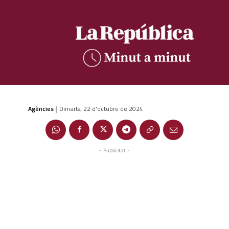
Agències
Dimarts, 22 d'octubre de 2024
|
- Publicitat -