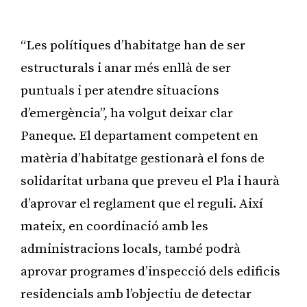
Publicitat
“Les polítiques d’habitatge han de ser
estructurals i anar més enllà de ser
puntuals i per atendre situacions
d’emergència”, ha volgut deixar clar
Paneque. El departament competent en
matèria d’habitatge gestionarà el fons de
solidaritat urbana que preveu el Pla i haurà
d’aprovar el reglament que el reguli. Així
mateix, en coordinació amb les
administracions locals, també podrà
aprovar programes d’inspecció dels edificis
residencials amb l’objectiu de detectar