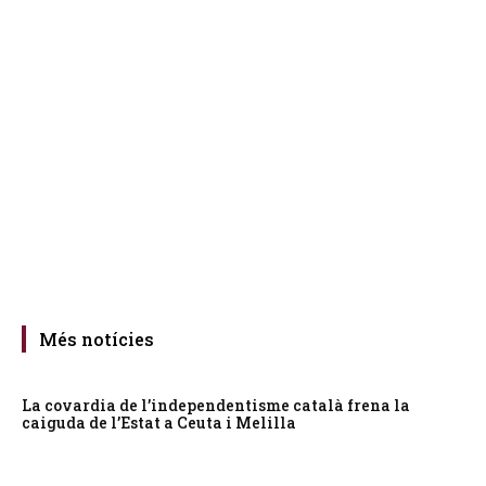
Més notícies
La covardia de l’independentisme català frena la
caiguda de l’Estat a Ceuta i Melilla