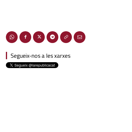
Segueix-nos a les xarxes