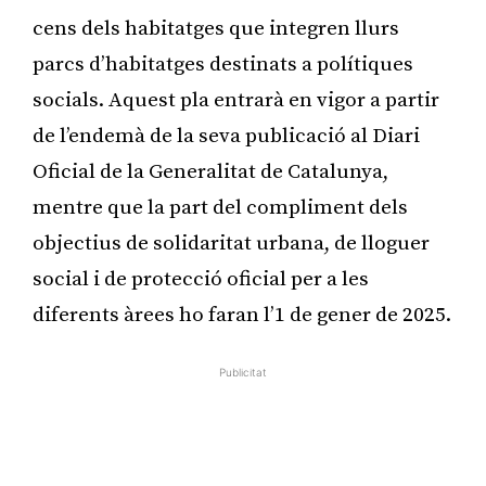
cens dels habitatges que integren llurs
parcs d’habitatges destinats a polítiques
socials. Aquest pla entrarà en vigor a partir
de l’endemà de la seva publicació al Diari
Oficial de la Generalitat de Catalunya,
mentre que la part del compliment dels
objectius de solidaritat urbana, de lloguer
social i de protecció oficial per a les
diferents àrees ho faran l’1 de gener de 2025.
Publicitat