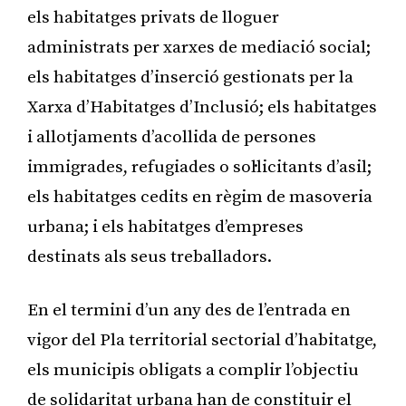
els habitatges privats de lloguer
administrats per xarxes de mediació social;
els habitatges d’inserció gestionats per la
Xarxa d’Habitatges d’Inclusió; els habitatges
i allotjaments d’acollida de persones
immigrades, refugiades o sol·licitants d’asil;
els habitatges cedits en règim de masoveria
urbana; i els habitatges d’empreses
destinats als seus treballadors.
En el termini d’un any des de l’entrada en
vigor del Pla territorial sectorial d’habitatge,
els municipis obligats a complir l’objectiu
de solidaritat urbana han de constituir el