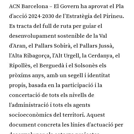
ACN Barcelona – El Govern ha aprovat el Pla
d’acció 2024-2030 de l’Estratègia del Pirineu.
Es tracta del full de ruta per guiar el
desenvolupament sostenible de la Val
d’Aran, el Pallars Sobirà, el Pallars Jussà,
l’Alta Ribagorça, l’Alt Urgell, la Cerdanya, el
Ripollès, el Berguedà i el Solsonès els
pròxims anys, amb un segell i identitat
propis, basada en la participació i la
concertació de tots els nivells de
l’administració i tots els agents
socioeconòmics del territori. Aquest
document concreta les línies d’actuació per