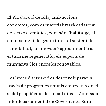
El Pla d’acció detalla, amb accions
concretes, com es materialitzarà cadascun
dels eixos temàtics, com són l’habitatge, el
coneixement, la gestió forestal sostenible,
la mobilitat, la innovació agroalimentària,
el turisme regeneratiu, els esports de
muntanya i les energies renovables.
Les línies d’actuació es desenvoluparan a
través de programes anuals concretats en el
si del grup tècnic de treball dins la Comissió
Interdepartamental de Governança Rural,