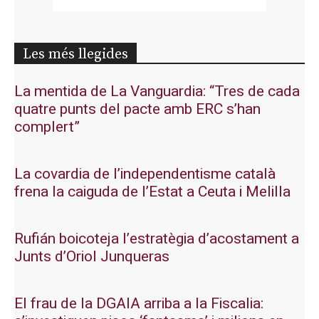
Les més llegides
La mentida de La Vanguardia: “Tres de cada
quatre punts del pacte amb ERC s’han
complert”
La covardia de l’independentisme català
frena la caiguda de l’Estat a Ceuta i Melilla
Rufián boicoteja l’estratègia d’acostament a
Junts d’Oriol Junqueras
El frau de la DGAIA arriba a la Fiscalia: