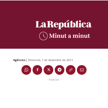
Agències
Dimecres, 1 de desembre de 2021
|
- Publicitat -