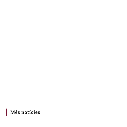
Més notícies