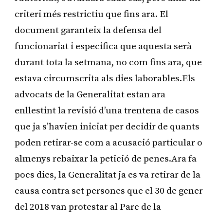
criteri més restrictiu que fins ara. El
document garanteix la defensa del
funcionariat i especifica que aquesta serà
durant tota la setmana, no com fins ara, que
estava circumscrita als dies laborables.Els
advocats de la Generalitat estan ara
enllestint la revisió d’una trentena de casos
que ja s’havien iniciat per decidir de quants
poden retirar-se com a acusació particular o
almenys rebaixar la petició de penes.Ara fa
pocs dies, la Generalitat ja es va retirar de la
causa contra set persones que el 30 de gener
del 2018 van protestar al Parc de la