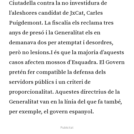
Ciutadella contra la no investidura de
l’aleshores candidat de JxCat, Carles
Puigdemont. La fiscalia els reclama tres
anys de presó i la Generalitat els en
demanava dos per atemptat i desordres,
però no lesions.I és que la majoria d’aquests
casos afecten mossos d’Esquadra. El Govern
pretén fer compatible la defensa dels
servidors públics i un criteri de
proporcionalitat. Aquestes directrius de la
Generalitat van en la línia del que fa també,
per exemple, el govern espanyol.
Publicitat