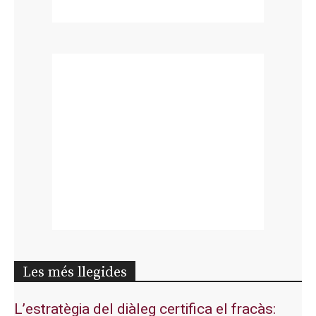
Les més llegides
L’estratègia del diàleg certifica el fracàs: