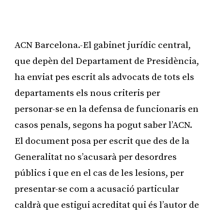
ACN Barcelona.-El gabinet jurídic central,
que depèn del Departament de Presidència,
ha enviat pes escrit als advocats de tots els
departaments els nous criteris per
personar-se en la defensa de funcionaris en
casos penals, segons ha pogut saber l’ACN.
El document posa per escrit que des de la
Generalitat no s’acusarà per desordres
públics i que en el cas de les lesions, per
presentar-se com a acusació particular
caldrà que estigui acreditat qui és l’autor de