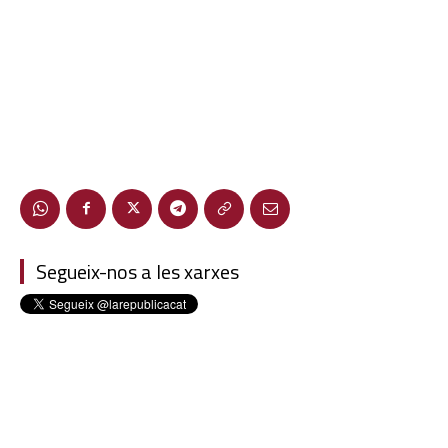
Segueix-nos a les xarxes