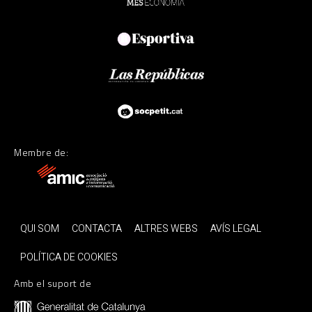
Membre de:
QUI SOM
CONTACTA
ALTRES WEBS
AVÍS LEGAL
POLÍTICA DE COOKIES
Amb el suport de