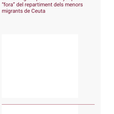
“fora” del repartiment dels menors
migrants de Ceuta