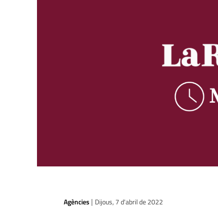
Agències
Dijous, 7 d'abril de 2022
|