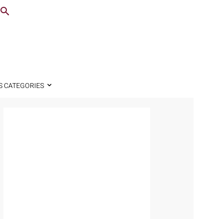
S CATEGORIES