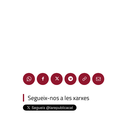
Segueix-nos a les xarxes