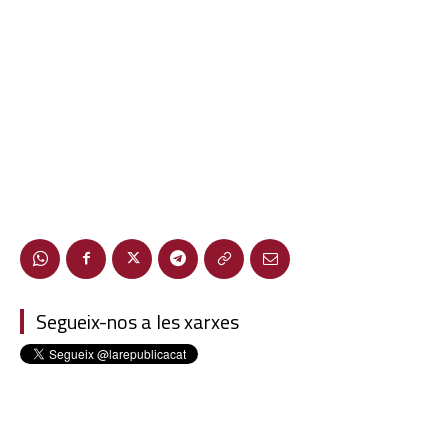
Segueix-nos a les xarxes