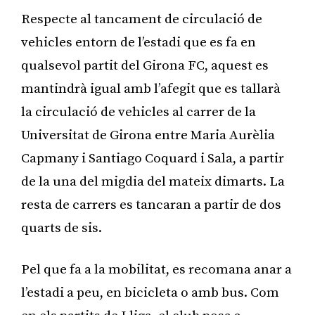
Respecte al tancament de circulació de
vehicles entorn de l’estadi que es fa en
qualsevol partit del Girona FC, aquest es
mantindrà igual amb l’afegit que es tallarà
la circulació de vehicles al carrer de la
Universitat de Girona entre Maria Aurèlia
Capmany i Santiago Coquard i Sala, a partir
de la una del migdia del mateix dimarts. La
resta de carrers es tancaran a partir de dos
quarts de sis.
Pel que fa a la mobilitat, es recomana anar a
l’estadi a peu, en bicicleta o amb bus. Com