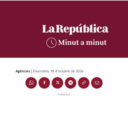
Agències
Divendres, 18 d'octubre de 2024
|
- Publicitat -