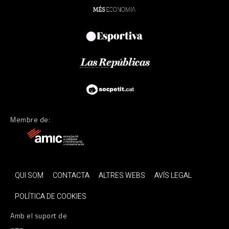
Membre de:
QUI SOM
CONTACTA
ALTRES WEBS
AVÍS LEGAL
POLÍTICA DE COOKIES
Amb el suport de