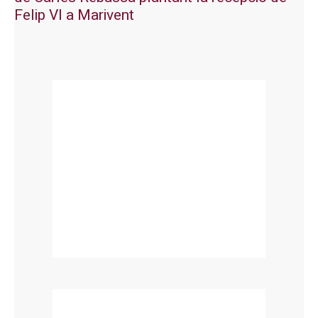
Felip VI a Marivent