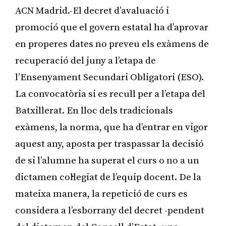
ACN Madrid.-El decret d’avaluació i
promoció que el govern estatal ha d’aprovar
en properes dates no preveu els exàmens de
recuperació del juny a l’etapa de
l’Ensenyament Secundari Obligatori (ESO).
La convocatòria si es recull per a l’etapa del
Batxillerat. En lloc dels tradicionals
exàmens, la norma, que ha d’entrar en vigor
aquest any, aposta per traspassar la decisió
de si l’alumne ha superat el curs o no a un
dictamen col·legiat de l’equip docent. De la
mateixa manera, la repetició de curs es
considera a l’esborrany del decret -pendent