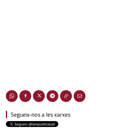
Segueix-nos a les xarxes