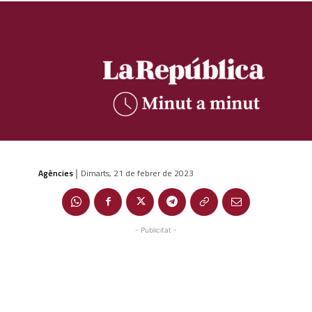
Agències
Dimarts, 21 de febrer de 2023
|
- Publicitat -