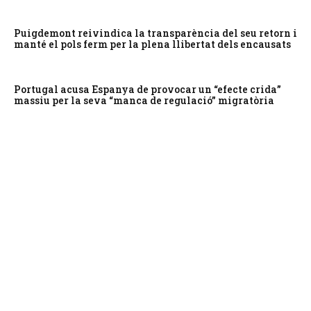
Puigdemont reivindica la transparència del seu retorn i
manté el pols ferm per la plena llibertat dels encausats
Portugal acusa Espanya de provocar un “efecte crida”
massiu per la seva “manca de regulació” migratòria