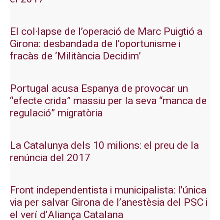
El col·lapse de l’operació de Marc Puigtió a
Girona: desbandada de l’oportunisme i
fracàs de ‘Militància Decidim’
Portugal acusa Espanya de provocar un
“efecte crida” massiu per la seva “manca de
regulació” migratòria
La Catalunya dels 10 milions: el preu de la
renúncia del 2017
Front independentista i municipalista: l’única
via per salvar Girona de l’anestèsia del PSC i
el verí d’Aliança Catalana