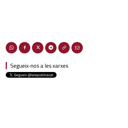
Segueix-nos a les xarxes