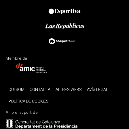
Membre de:
QUI SOM
CONTACTA
ALTRES WEBS
AVÍS LEGAL
POLÍTICA DE COOKIES
Amb el suport de