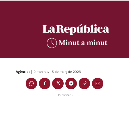
Agències
Dimecres, 15 de març de 2023
|
- Publicitat -