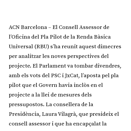
ACN Barcelona – El Consell Assessor de
l’Oficina del Pla Pilot de la Renda Bàsica
Universal (RBU) s’ha reunit aquest dimecres
per analitzar les noves perspectives del
projecte. El Parlament va tombar divendres,
amb els vots del PSC i JxCat, l’aposta pel pla
pilot que el Govern havia inclòs en el
projecte a la llei de mesures dels
pressupostos. La consellera de la
Presidència, Laura Vilagrà, que presideix el
consell assessor i que ha encapçalat la