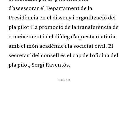
d’assessorar el Departament de la
Presidència en el disseny i organització del
pla pilot i la promoció de la transferència de
coneixement i del diàleg d’aquesta matèria
amb el món acadèmic i la societat civil. El
secretari del consell és el cap de l’oficina del
pla pilot, Sergi Raventós.
Publicitat