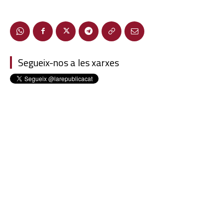
Segueix-nos a les xarxes