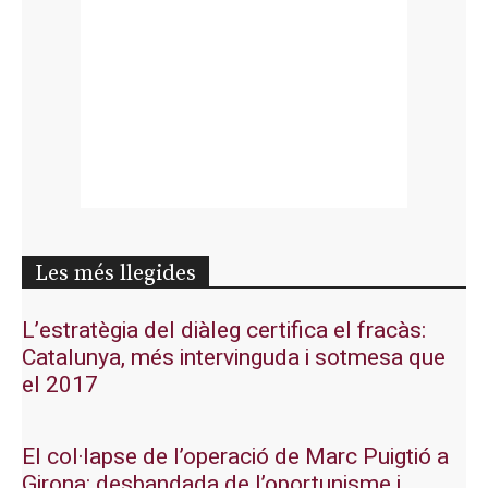
Les més llegides
L’estratègia del diàleg certifica el fracàs:
Catalunya, més intervinguda i sotmesa que
el 2017
El col·lapse de l’operació de Marc Puigtió a
Girona: desbandada de l’oportunisme i