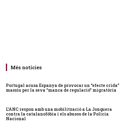
Més notícies
Portugal acusa Espanya de provocar un “efecte crida”
massiu per la seva “manca de regulació” migratòria
L’ANC respon amb una mobilització a La Jonquera
contra la catalanofòbia i els abusos de la Policia
Nacional