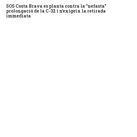
SOS Costa Brava es planta contra la “nefasta”
prolongació de la C-32 i n’exigeix la retirada
immediata