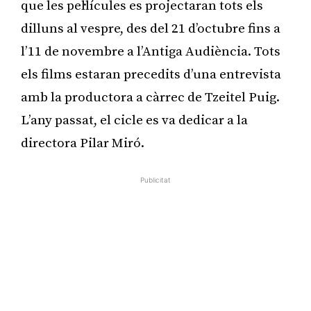
que les pel·lícules es projectaran tots els
dilluns al vespre, des del 21 d’octubre fins a
l’11 de novembre a l’Antiga Audiència. Tots
els films estaran precedits d’una entrevista
amb la productora a càrrec de Tzeitel Puig.
L’any passat, el cicle es va dedicar a la
directora Pilar Miró.
Publicitat