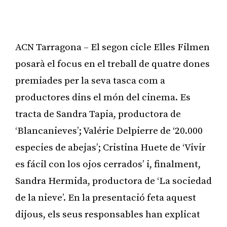
ACN Tarragona – El segon cicle Elles Filmen
posarà el focus en el treball de quatre dones
premiades per la seva tasca com a
productores dins el món del cinema. Es
tracta de Sandra Tapia, productora de
‘Blancanieves’; Valérie Delpierre de ‘20.000
especies de abejas’; Cristina Huete de ‘Vivir
es fácil con los ojos cerrados’ i, finalment,
Sandra Hermida, productora de ‘La sociedad
de la nieve’. En la presentació feta aquest
dijous, els seus responsables han explicat