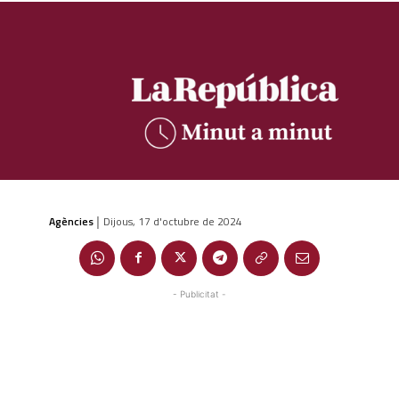
Agències
Dijous, 17 d'octubre de 2024
|
- Publicitat -