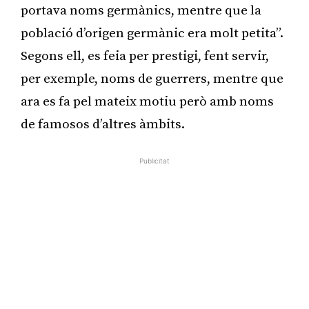
portava noms germànics, mentre que la
població d’origen germànic era molt petita”.
Segons ell, es feia per prestigi, fent servir,
per exemple, noms de guerrers, mentre que
ara es fa pel mateix motiu però amb noms
de famosos d’altres àmbits.
Publicitat