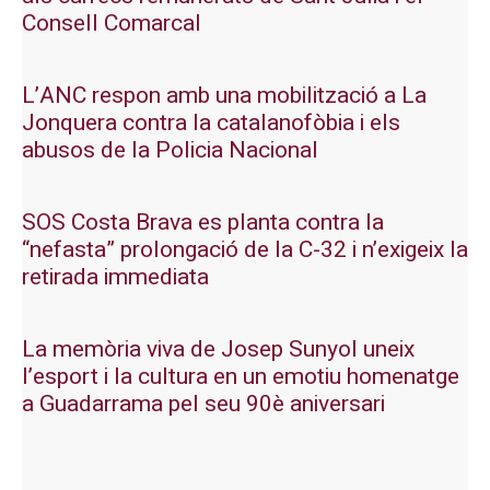
Consell Comarcal
L’ANC respon amb una mobilització a La
Jonquera contra la catalanofòbia i els
abusos de la Policia Nacional
SOS Costa Brava es planta contra la
“nefasta” prolongació de la C-32 i n’exigeix la
retirada immediata
La memòria viva de Josep Sunyol uneix
l’esport i la cultura en un emotiu homenatge
a Guadarrama pel seu 90è aniversari