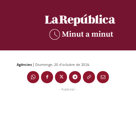
Agències
Diumenge, 20 d'octubre de 2024
|
- Publicitat -