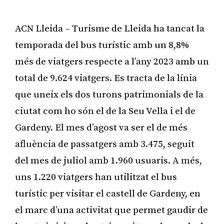
ACN Lleida – Turisme de Lleida ha tancat la
temporada del bus turístic amb un 8,8%
més de viatgers respecte a l’any 2023 amb un
total de 9.624 viatgers. Es tracta de la línia
que uneix els dos turons patrimonials de la
ciutat com ho són el de la Seu Vella i el de
Gardeny. El mes d’agost va ser el de més
afluència de passatgers amb 3.475, seguit
del mes de juliol amb 1.960 usuaris. A més,
uns 1.220 viatgers han utilitzat el bus
turístic per visitar el castell de Gardeny, en
el marc d’una activitat que permet gaudir de