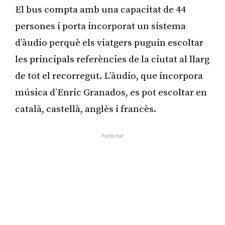
El bus compta amb una capacitat de 44
persones i porta incorporat un sistema
d’àudio perquè els viatgers puguin escoltar
les principals referències de la ciutat al llarg
de tot el recorregut. L’àudio, que incorpora
música d’Enric Granados, es pot escoltar en
català, castellà, anglès i francès.
Publicitat