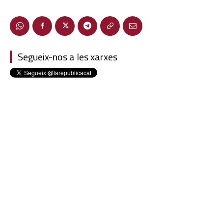
Segueix-nos a les xarxes