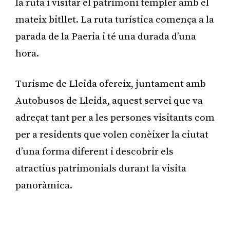
la ruta i visitar el patrimoni templer amb el
mateix bitllet. La ruta turística comença a la
parada de la Paeria i té una durada d’una
hora.
Turisme de Lleida ofereix, juntament amb
Autobusos de Lleida, aquest servei que va
adreçat tant per a les persones visitants com
per a residents que volen conèixer la ciutat
d’una forma diferent i descobrir els
atractius patrimonials durant la visita
panoràmica.
Publicitat