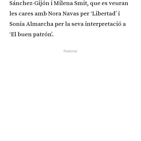
Sánchez-Gijón i Milena Smit, que es veuran
les cares amb Nora Navas per ‘Libertad’ i
Sonia Almarcha per la seva interpretació a
‘El buen patrón’.
Publicitat