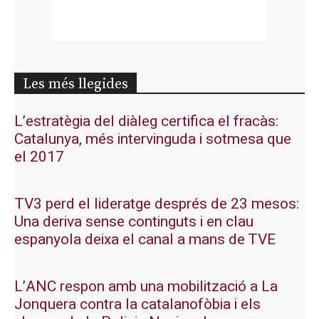
Les més llegides
L’estratègia del diàleg certifica el fracàs:
Catalunya, més intervinguda i sotmesa que
el 2017
TV3 perd el lideratge després de 23 mesos:
Una deriva sense continguts i en clau
espanyola deixa el canal a mans de TVE
L’ANC respon amb una mobilització a La
Jonquera contra la catalanofòbia i els