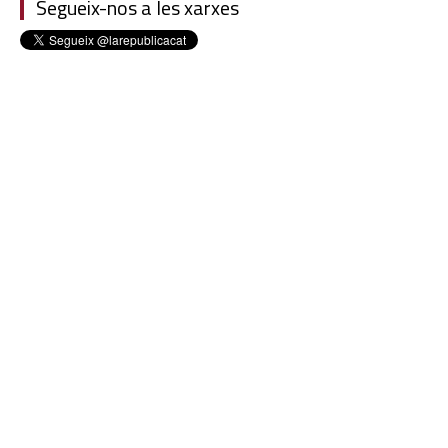
Segueix-nos a les xarxes