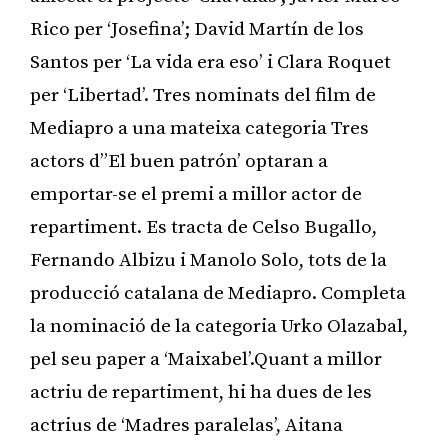
Rico per ‘Josefina’; David Martín de los
Santos per ‘La vida era eso’ i Clara Roquet
per ‘Libertad’. Tres nominats del film de
Mediapro a una mateixa categoria Tres
actors d”El buen patrón’ optaran a
emportar-se el premi a millor actor de
repartiment. Es tracta de Celso Bugallo,
Fernando Albizu i Manolo Solo, tots de la
producció catalana de Mediapro. Completa
la nominació de la categoria Urko Olazabal,
pel seu paper a ‘Maixabel’.Quant a millor
actriu de repartiment, hi ha dues de les
actrius de ‘Madres paralelas’, Aitana