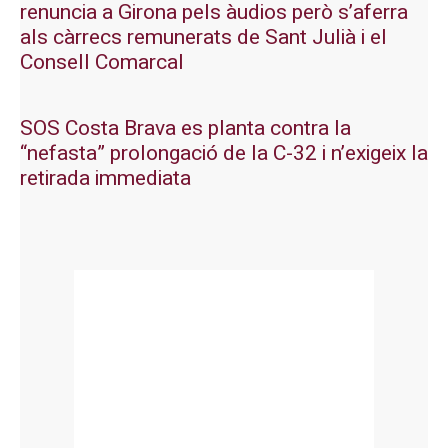
renuncia a Girona pels àudios però s’aferra
als càrrecs remunerats de Sant Julià i el
Consell Comarcal
SOS Costa Brava es planta contra la
“nefasta” prolongació de la C-32 i n’exigeix la
retirada immediata