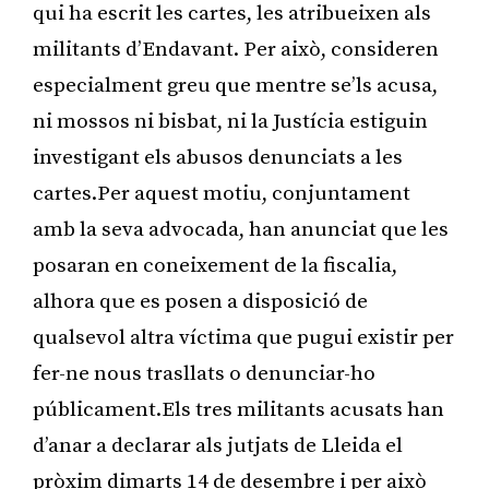
qui ha escrit les cartes, les atribueixen als
militants d’Endavant. Per això, consideren
especialment greu que mentre se’ls acusa,
ni mossos ni bisbat, ni la Justícia estiguin
investigant els abusos denunciats a les
cartes.Per aquest motiu, conjuntament
amb la seva advocada, han anunciat que les
posaran en coneixement de la fiscalia,
alhora que es posen a disposició de
qualsevol altra víctima que pugui existir per
fer-ne nous trasllats o denunciar-ho
públicament.Els tres militants acusats han
d’anar a declarar als jutjats de Lleida el
pròxim dimarts 14 de desembre i per això