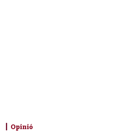
Opinió