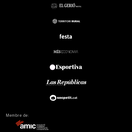
Membre de: