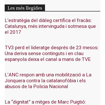
Les més llegides
L’estratègia del diàleg certifica el fracàs:
Catalunya, més intervinguda i sotmesa que
el 2017
TV3 perd el lideratge després de 23 mesos:
Una deriva sense continguts i en clau
espanyola deixa el canal a mans de TVE
L’ANC respon amb una mobilització a La
Jonquera contra la catalanofòbia i els
abusos de la Policia Nacional
La “dignitat” a mitges de Marc Puigtió: