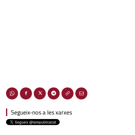
Segueix-nos a les xarxes