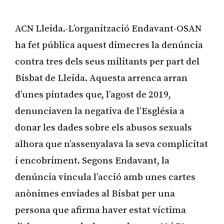
ACN Lleida.-L’organització Endavant-OSAN
ha fet pública aquest dimecres la denúncia
contra tres dels seus militants per part del
Bisbat de Lleida. Aquesta arrenca arran
d’unes pintades que, l’agost de 2019,
denunciaven la negativa de l’Església a
donar les dades sobre els abusos sexuals
alhora que n’assenyalava la seva complicitat
i encobriment. Segons Endavant, la
denúncia vincula l’acció amb unes cartes
anònimes enviades al Bisbat per una
persona que afirma haver estat víctima