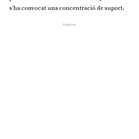
s’ha convocat una concentració de suport.
Publicitat