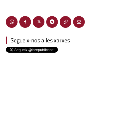
Segueix-nos a les xarxes