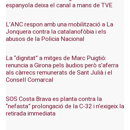
espanyola deixa el canal a mans de TVE
L’ANC respon amb una mobilització a La
Jonquera contra la catalanofòbia i els
abusos de la Policia Nacional
La “dignitat” a mitges de Marc Puigtió:
renuncia a Girona pels àudios però s’aferra
als càrrecs remunerats de Sant Julià i el
Consell Comarcal
SOS Costa Brava es planta contra la
“nefasta” prolongació de la C-32 i n’exigeix la
retirada immediata