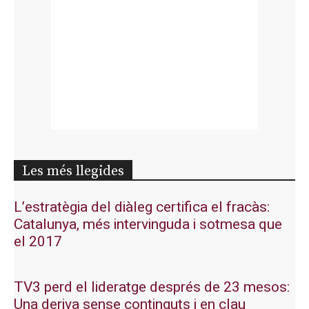
Les més llegides
L’estratègia del diàleg certifica el fracàs:
Catalunya, més intervinguda i sotmesa que
el 2017
TV3 perd el lideratge després de 23 mesos:
Una deriva sense continguts i en clau