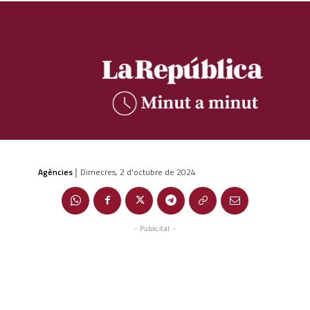
Agències
Dimecres, 2 d'octubre de 2024
|
- Publicitat -