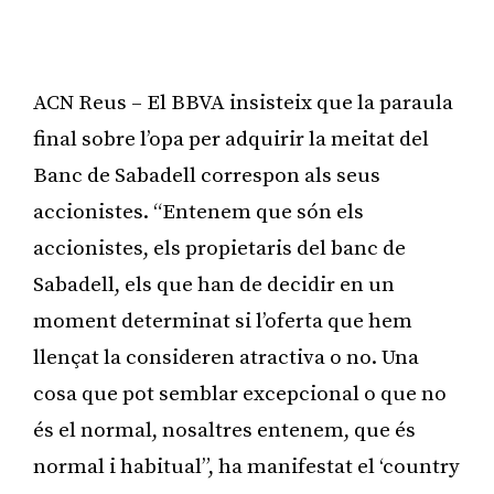
ACN Reus – El BBVA insisteix que la paraula
final sobre l’opa per adquirir la meitat del
Banc de Sabadell correspon als seus
accionistes. “Entenem que són els
accionistes, els propietaris del banc de
Sabadell, els que han de decidir en un
moment determinat si l’oferta que hem
llençat la consideren atractiva o no. Una
cosa que pot semblar excepcional o que no
és el normal, nosaltres entenem, que és
normal i habitual”, ha manifestat el ‘country