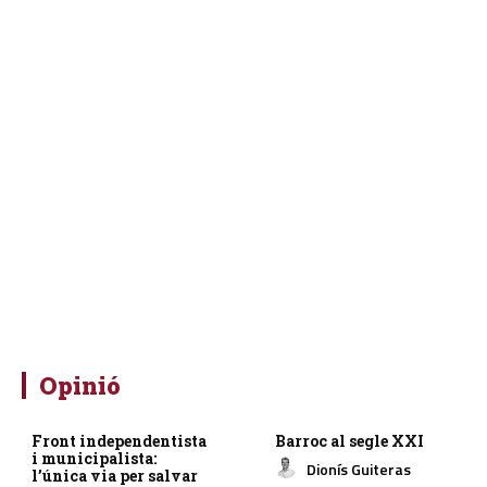
Opinió
Front independentista
Barroc al segle XXI
i municipalista:
Dionís Guiteras
l’única via per salvar