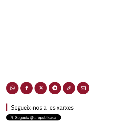
Segueix-nos a les xarxes