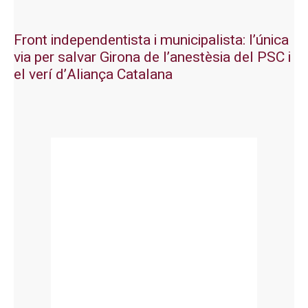
Front independentista i municipalista: l’única
via per salvar Girona de l’anestèsia del PSC i
el verí d’Aliança Catalana