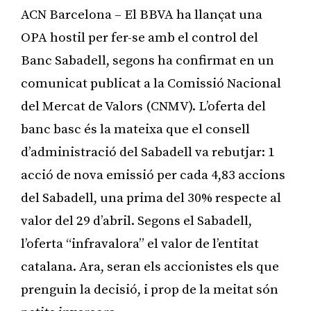
ACN Barcelona – El BBVA ha llançat una
OPA hostil per fer-se amb el control del
Banc Sabadell, segons ha confirmat en un
comunicat publicat a la Comissió Nacional
del Mercat de Valors (CNMV). L’oferta del
banc basc és la mateixa que el consell
d’administració del Sabadell va rebutjar: 1
acció de nova emissió per cada 4,83 accions
del Sabadell, una prima del 30% respecte al
valor del 29 d’abril. Segons el Sabadell,
l’oferta “infravalora” el valor de l’entitat
catalana. Ara, seran els accionistes els que
prenguin la decisió, i prop de la meitat són