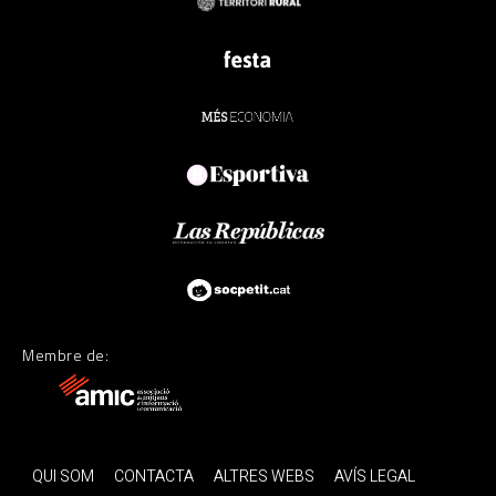
Membre de:
QUI SOM
CONTACTA
ALTRES WEBS
AVÍS LEGAL