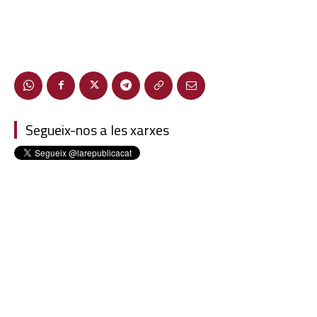
Segueix-nos a les xarxes