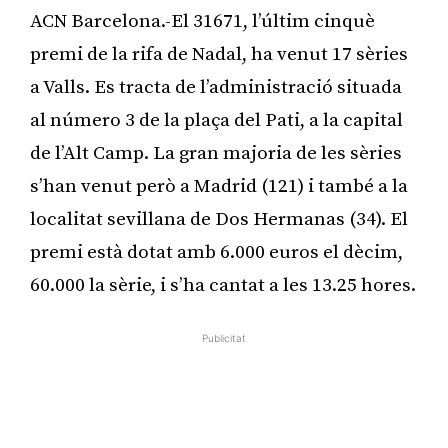
ACN Barcelona.-El 31671, l’últim cinquè
premi de la rifa de Nadal, ha venut 17 sèries
a Valls. Es tracta de l’administració situada
al número 3 de la plaça del Pati, a la capital
de l’Alt Camp. La gran majoria de les sèries
s’han venut però a Madrid (121) i també a la
localitat sevillana de Dos Hermanas (34). El
premi està dotat amb 6.000 euros el dècim,
60.000 la sèrie, i s’ha cantat a les 13.25 hores.
Publicitat