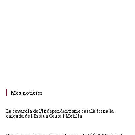
Més notícies
La covardia de l’independentisme català frena la
caiguda de l’Estat a Ceuta i Melilla