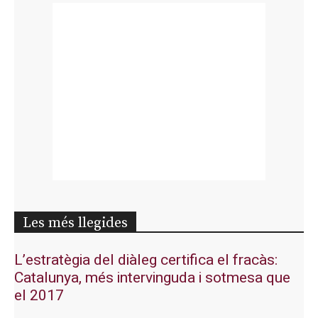
Les més llegides
L’estratègia del diàleg certifica el fracàs:
Catalunya, més intervinguda i sotmesa que
el 2017