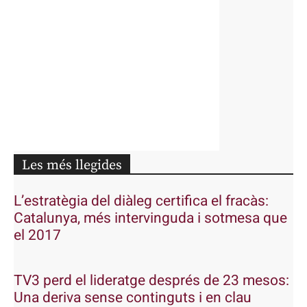
Les més llegides
L’estratègia del diàleg certifica el fracàs:
Catalunya, més intervinguda i sotmesa que
el 2017
TV3 perd el lideratge després de 23 mesos:
Una deriva sense continguts i en clau