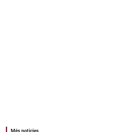
Més notícies