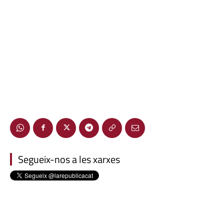
Segueix-nos a les xarxes