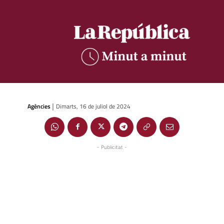
Agències
Dimarts, 16 de juliol de 2024
|
- Publicitat -