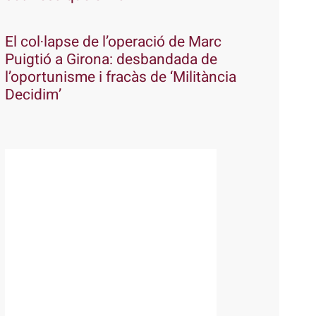
El col·lapse de l’operació de Marc
Puigtió a Girona: desbandada de
l’oportunisme i fracàs de ‘Militància
Decidim’