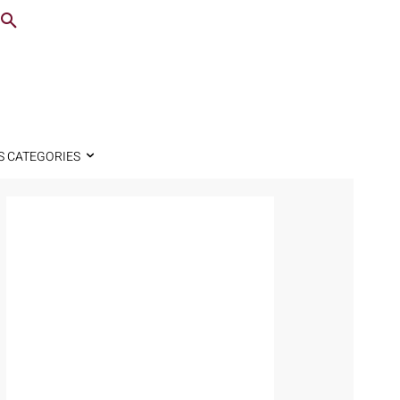
S CATEGORIES