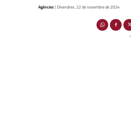
Agències
Divendres, 22 de novembre de 2024
|
- 