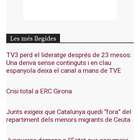
Les més llegides
TV3 perd el lideratge després de 23 mesos:
Una deriva sense continguts i en clau
espanyola deixa el canal a mans de TVE
Crisi total a ERC Girona
Junts exigeix que Catalunya quedi “fora” del
repartiment dels menors migrants de Ceuta