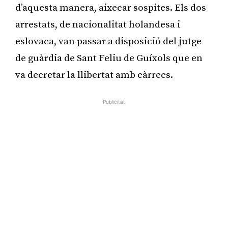
d’aquesta manera, aixecar sospites. Els dos
arrestats, de nacionalitat holandesa i
eslovaca, van passar a disposició del jutge
de guàrdia de Sant Feliu de Guíxols que en
va decretar la llibertat amb càrrecs.
Publicitat