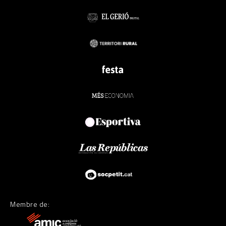
Membre de: