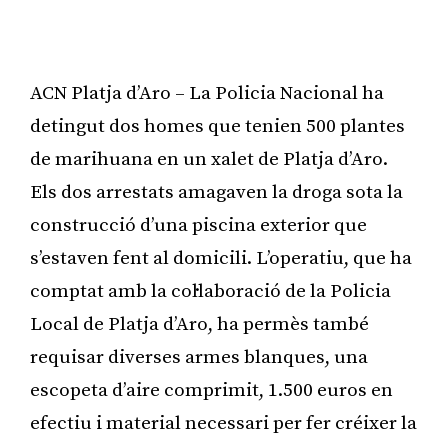
ACN Platja d’Aro – La Policia Nacional ha
detingut dos homes que tenien 500 plantes
de marihuana en un xalet de Platja d’Aro.
Els dos arrestats amagaven la droga sota la
construcció d’una piscina exterior que
s’estaven fent al domicili. L’operatiu, que ha
comptat amb la col·laboració de la Policia
Local de Platja d’Aro, ha permès també
requisar diverses armes blanques, una
escopeta d’aire comprimit, 1.500 euros en
efectiu i material necessari per fer créixer la