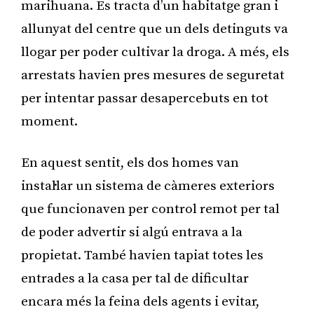
marihuana. Es tracta d’un habitatge gran i
allunyat del centre que un dels detinguts va
llogar per poder cultivar la droga. A més, els
arrestats havien pres mesures de seguretat
per intentar passar desapercebuts en tot
moment.
En aquest sentit, els dos homes van
instal·lar un sistema de càmeres exteriors
que funcionaven per control remot per tal
de poder advertir si algú entrava a la
propietat. També havien tapiat totes les
entrades a la casa per tal de dificultar
encara més la feina dels agents i evitar,