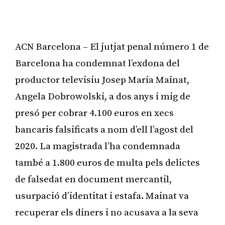
ACN Barcelona – El jutjat penal número 1 de
Barcelona ha condemnat l’exdona del
productor televisiu Josep Maria Mainat,
Angela Dobrowolski, a dos anys i mig de
presó per cobrar 4.100 euros en xecs
bancaris falsificats a nom d’ell l’agost del
2020. La magistrada l’ha condemnada
també a 1.800 euros de multa pels delictes
de falsedat en document mercantil,
usurpació d’identitat i estafa. Mainat va
recuperar els diners i no acusava a la seva