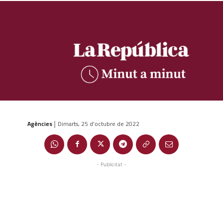
Agències
Dimarts, 25 d'octubre de 2022
|
- Publicitat -