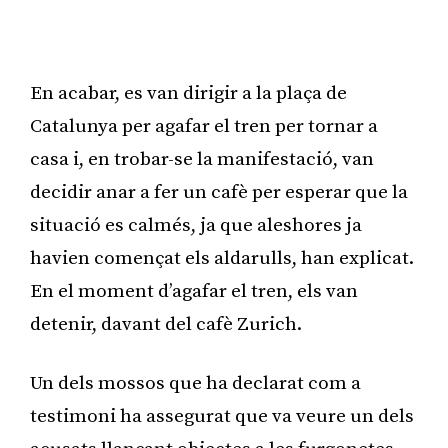
En acabar, es van dirigir a la plaça de
Catalunya per agafar el tren per tornar a
casa i, en trobar-se la manifestació, van
decidir anar a fer un cafè per esperar que la
situació es calmés, ja que aleshores ja
havien començat els aldarulls, han explicat.
En el moment d’agafar el tren, els van
detenir, davant del cafè Zurich.
Un dels mossos que ha declarat com a
testimoni ha assegurat que va veure un dels