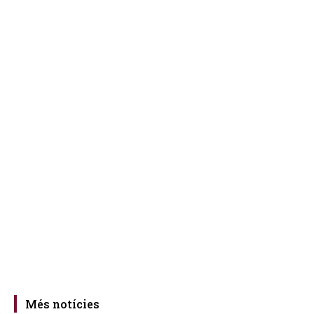
Més notícies