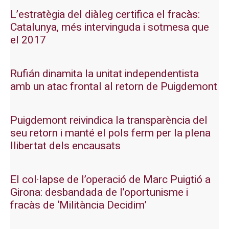
L’estratègia del diàleg certifica el fracàs:
Catalunya, més intervinguda i sotmesa que
el 2017
Rufián dinamita la unitat independentista
amb un atac frontal al retorn de Puigdemont
Puigdemont reivindica la transparència del
seu retorn i manté el pols ferm per la plena
llibertat dels encausats
El col·lapse de l’operació de Marc Puigtió a
Girona: desbandada de l’oportunisme i
fracàs de ‘Militància Decidim’