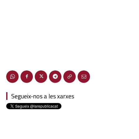
Segueix-nos a les xarxes