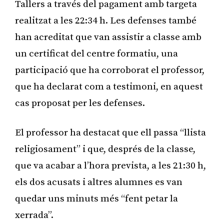
Tallers a través del pagament amb targeta
realitzat a les 22:34 h. Les defenses també
han acreditat que van assistir a classe amb
un certificat del centre formatiu, una
participació que ha corroborat el professor,
que ha declarat com a testimoni, en aquest
cas proposat per les defenses.
El professor ha destacat que ell passa “llista
religiosament” i que, després de la classe,
que va acabar a l’hora prevista, a les 21:30 h,
els dos acusats i altres alumnes es van
quedar uns minuts més “fent petar la
xerrada”.