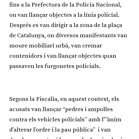
fins a la Prefectura de la Policia Nacional,
on van llançar objectes a la línia policial.
Després es van dirigir a la zona de la plaça
de Catalunya, on diversos manifestants van
moure mobiliari urbà, van cremar
contenidors i van llançar objectes quan
passaven les furgonetes policials.
Publicitat
Segons la Fiscalia, en aquest context, els
acusats van llançar “pedres i ampolles
contra els vehicles policials” amb l'”ànim
d’alterar l’ordre i la pau pública” i van