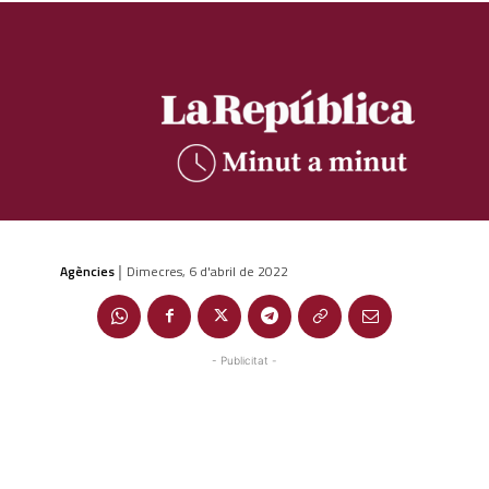
Agències
Dimecres, 6 d'abril de 2022
|
- Publicitat -