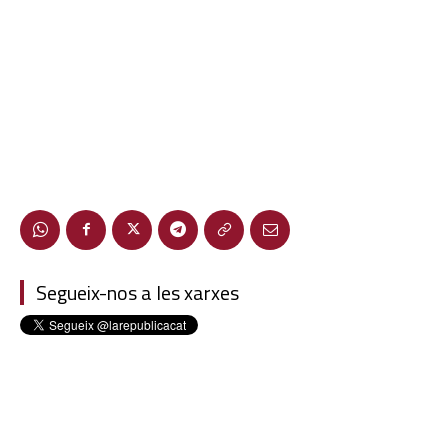
Segueix-nos a les xarxes