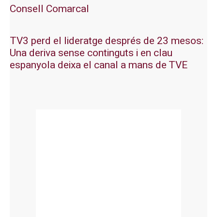
Consell Comarcal
TV3 perd el lideratge després de 23 mesos:
Una deriva sense continguts i en clau
espanyola deixa el canal a mans de TVE