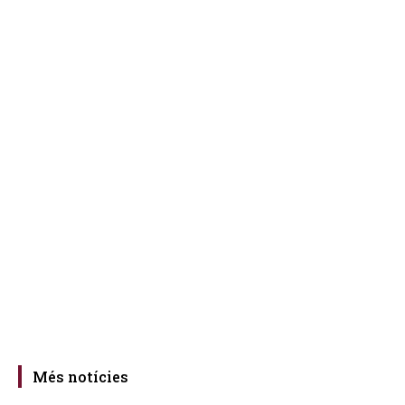
Més notícies