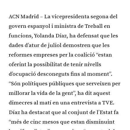
ACN Madrid – La vicepresidenta segona del
govern espanyol i ministra de Treball en
funcions, Yolanda Díaz, ha defensat que les
dades d’atur de juliol demostren que les
reformes empreses per la coalició “estan
oferint la possibilitat de tenir nivells
d’ocupació desconeguts fins al moment”.
“Són polítiques públiques que serveixen per
millorar la vida de la gent”, ha dit aquest
dimecres al matí en una entrevista a TVE.
Díaz ha destacat que al conjunt de l’Estat fa
“més de cinc mesos que estan disminuint