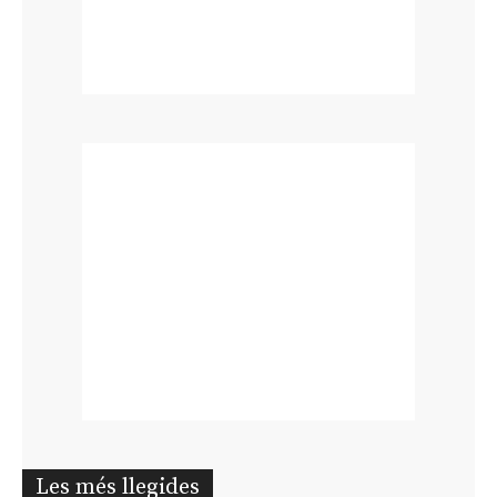
Les més llegides