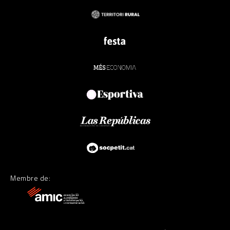
Membre de: