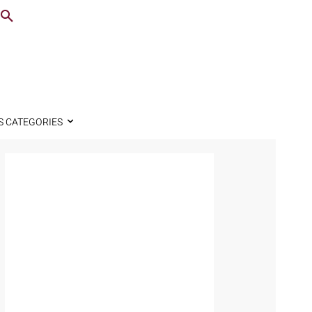
S CATEGORIES