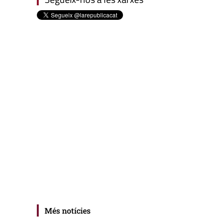
Més notícies