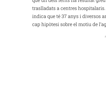
traslladats a centres hospitalaris. 
indica que té 37 anys i diversos
cap hipòtesi sobre el motiu de l’ag
P