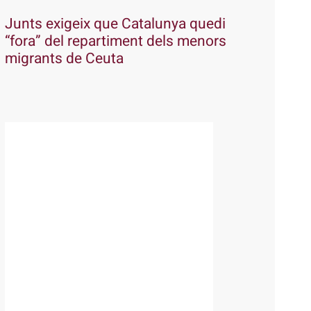
Junts exigeix que Catalunya quedi
“fora” del repartiment dels menors
migrants de Ceuta