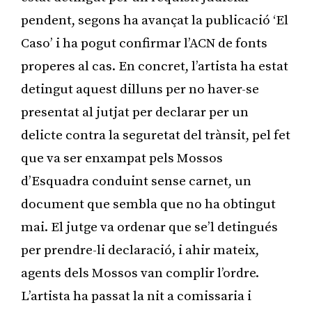
pendent, segons ha avançat la publicació ‘El
Caso’ i ha pogut confirmar l’ACN de fonts
properes al cas. En concret, l’artista ha estat
detingut aquest dilluns per no haver-se
presentat al jutjat per declarar per un
delicte contra la seguretat del trànsit, pel fet
que va ser enxampat pels Mossos
d’Esquadra conduint sense carnet, un
document que sembla que no ha obtingut
mai. El jutge va ordenar que se’l detingués
per prendre-li declaració, i ahir mateix,
agents dels Mossos van complir l’ordre.
L’artista ha passat la nit a comissaria i