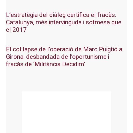
L’estratègia del diàleg certifica el fracàs:
Catalunya, més intervinguda i sotmesa que
el 2017
El col·lapse de l’operació de Marc Puigtió a
Girona: desbandada de l’oportunisme i
fracàs de ‘Militància Decidim’