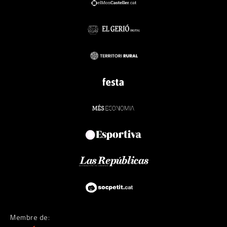
Membre de: