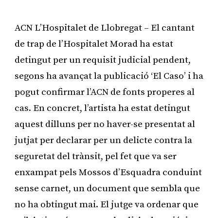
ACN L’Hospitalet de Llobregat – El cantant
de trap de l’Hospitalet Morad ha estat
detingut per un requisit judicial pendent,
segons ha avançat la publicació ‘El Caso’ i ha
pogut confirmar l’ACN de fonts properes al
cas. En concret, l’artista ha estat detingut
aquest dilluns per no haver-se presentat al
jutjat per declarar per un delicte contra la
seguretat del trànsit, pel fet que va ser
enxampat pels Mossos d’Esquadra conduint
sense carnet, un document que sembla que
no ha obtingut mai. El jutge va ordenar que