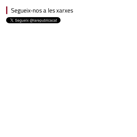
Segueix-nos a les xarxes