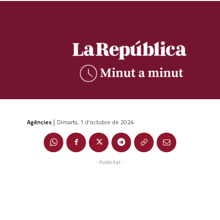
Agències
Dimarts, 1 d'octubre de 2024
|
- Publicitat -