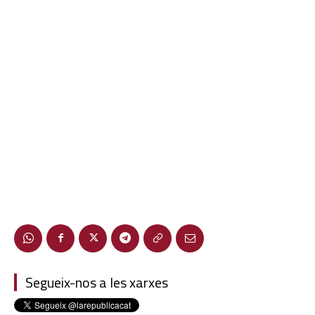
Segueix-nos a les xarxes