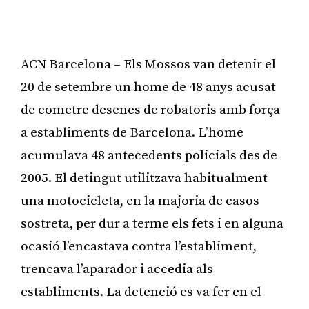
ACN Barcelona – Els Mossos van detenir el
20 de setembre un home de 48 anys acusat
de cometre desenes de robatoris amb força
a establiments de Barcelona. L’home
acumulava 48 antecedents policials des de
2005. El detingut utilitzava habitualment
una motocicleta, en la majoria de casos
sostreta, per dur a terme els fets i en alguna
ocasió l’encastava contra l’establiment,
trencava l’aparador i accedia als
establiments. La detenció es va fer en el