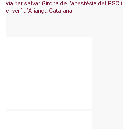
via per salvar Girona de l’anestèsia del PSC i
el verí d’Aliança Catalana