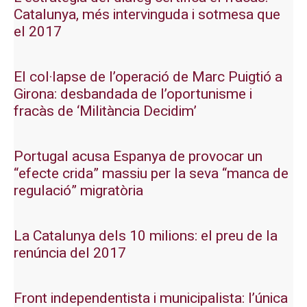
Catalunya, més intervinguda i sotmesa que
el 2017
El col·lapse de l’operació de Marc Puigtió a
Girona: desbandada de l’oportunisme i
fracàs de ‘Militància Decidim’
Portugal acusa Espanya de provocar un
“efecte crida” massiu per la seva “manca de
regulació” migratòria
La Catalunya dels 10 milions: el preu de la
renúncia del 2017
Front independentista i municipalista: l’única