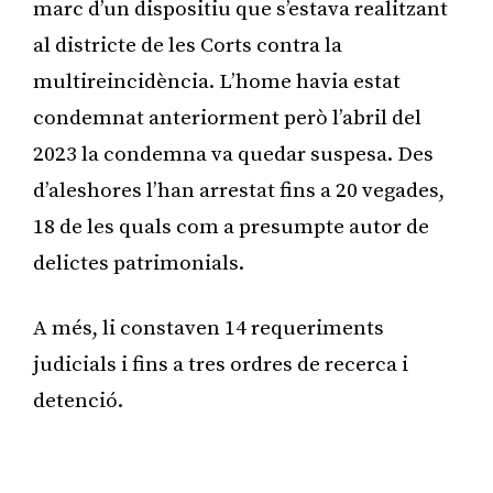
marc d’un dispositiu que s’estava realitzant
al districte de les Corts contra la
multireincidència. L’home havia estat
condemnat anteriorment però l’abril del
2023 la condemna va quedar suspesa. Des
d’aleshores l’han arrestat fins a 20 vegades,
18 de les quals com a presumpte autor de
delictes patrimonials.
A més, li constaven 14 requeriments
judicials i fins a tres ordres de recerca i
detenció.
Publicitat