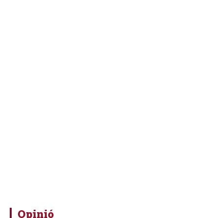
Opinió