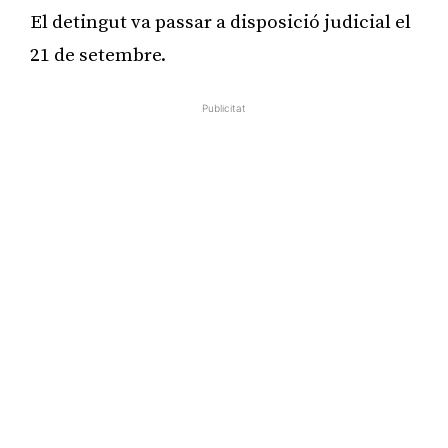
El detingut va passar a disposició judicial el
21 de setembre.
Publicitat