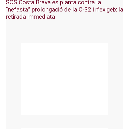
SOS Costa Brava es planta contra la
“nefasta” prolongació de la C-32 i n’exigeix la
retirada immediata