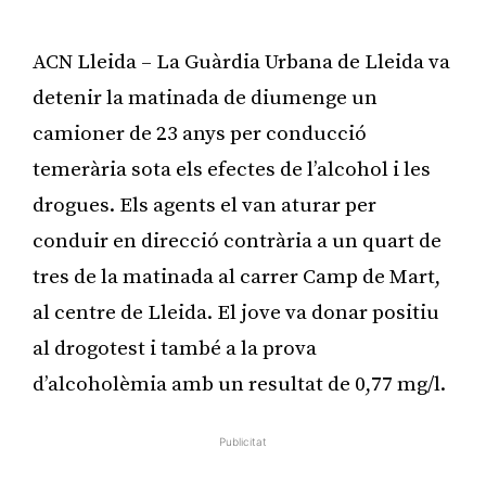
ACN Lleida – La Guàrdia Urbana de Lleida va
detenir la matinada de diumenge un
camioner de 23 anys per conducció
temerària sota els efectes de l’alcohol i les
drogues. Els agents el van aturar per
conduir en direcció contrària a un quart de
tres de la matinada al carrer Camp de Mart,
al centre de Lleida. El jove va donar positiu
al drogotest i també a la prova
d’alcoholèmia amb un resultat de 0,77 mg/l.
Publicitat