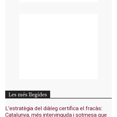
Les més llegides
L’estratègia del diàleg certifica el fracàs:
Catalunya, més intervinguda i sotmesa que