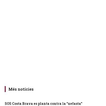
Més notícies
SOS Costa Brava es planta contra la “nefasta”