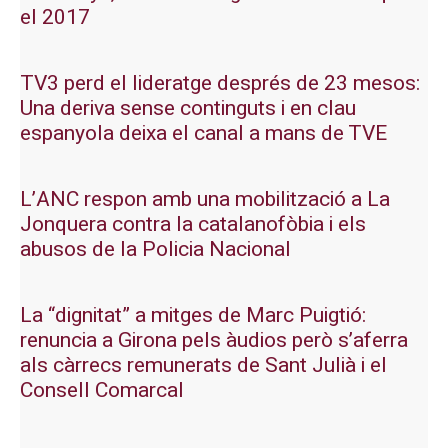
el 2017
TV3 perd el lideratge després de 23 mesos:
Una deriva sense continguts i en clau
espanyola deixa el canal a mans de TVE
L’ANC respon amb una mobilització a La
Jonquera contra la catalanofòbia i els
abusos de la Policia Nacional
La “dignitat” a mitges de Marc Puigtió:
renuncia a Girona pels àudios però s’aferra
als càrrecs remunerats de Sant Julià i el
Consell Comarcal