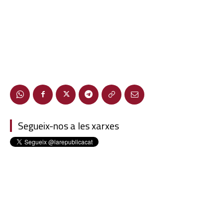
Segueix-nos a les xarxes