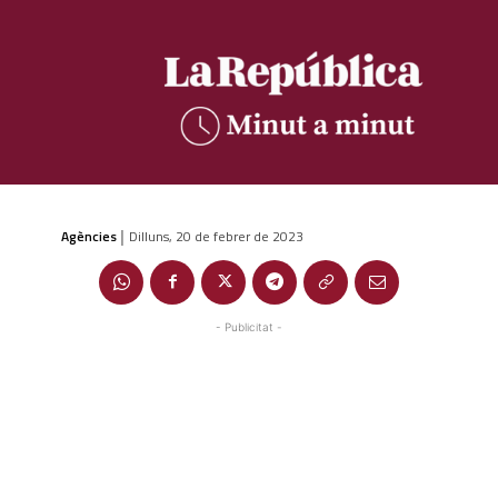
Agències
Dilluns, 20 de febrer de 2023
|
- Publicitat -