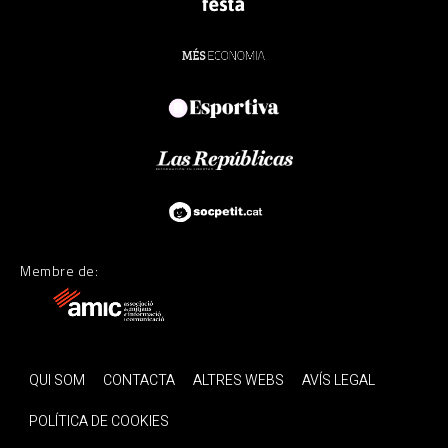
Membre de:
QUI SOM
CONTACTA
ALTRES WEBS
AVÍS LEGAL
POLÍTICA DE COOKIES