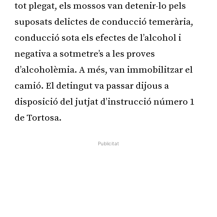
tot plegat, els mossos van detenir-lo pels
suposats delictes de conducció temerària,
conducció sota els efectes de l’alcohol i
negativa a sotmetre’s a les proves
d’alcoholèmia. A més, van immobilitzar el
camió. El detingut va passar dijous a
disposició del jutjat d’instrucció número 1
de Tortosa.
Publicitat