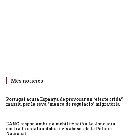
Més notícies
Portugal acusa Espanya de provocar un “efecte crida”
massiu per la seva “manca de regulació” migratòria
L’ANC respon amb una mobilització a La Jonquera
contra la catalanofòbia i els abusos de la Policia
Nacional