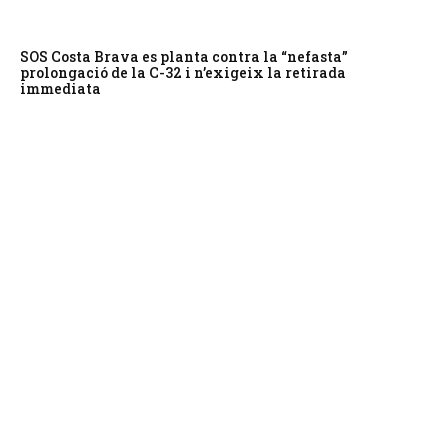
SOS Costa Brava es planta contra la “nefasta”
prolongació de la C-32 i n’exigeix la retirada
immediata