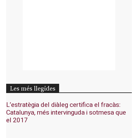
Les més llegides
L’estratègia del diàleg certifica el fracàs:
Catalunya, més intervinguda i sotmesa que
el 2017