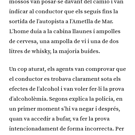
mossos van posar-se davant del camió i van
indicar al conductor que els seguís fins la
sortida de l’autopista a l’Ametlla de Mar.
L’home duia a la cabina llaunes i ampolles
de cervesa, una ampolla de vi i una de dos
litres de whisky, la majoria buides.
Un cop aturat, els agents van comprovar que
el conductor es trobava clarament sota els
efectes de l’alcohol i van voler fer-li la prova
d’alcoholèmia. Segons explica la policia, en
un primer moment s’hi va negar i després,
quan va accedir a bufar, va fer la prova
intencionadament de forma incorrecta. Per