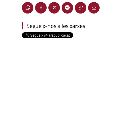
Segueix-nos a les xarxes