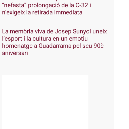
“nefasta” prolongació de la C-32 i
n’exigeix la retirada immediata
La memòria viva de Josep Sunyol uneix
l’esport i la cultura en un emotiu
homenatge a Guadarrama pel seu 90è
aniversari