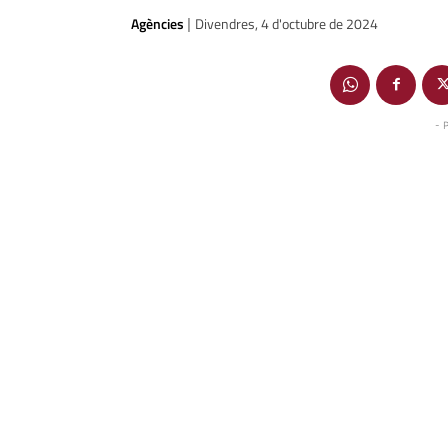
Agències
Divendres, 4 d'octubre de 2024
|
- 