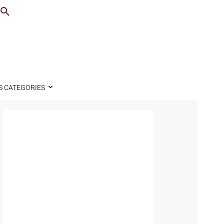
S CATEGORIES