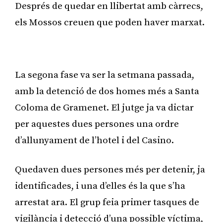
Després de quedar en llibertat amb càrrecs,
els Mossos creuen que poden haver marxat.
Publicitat
La segona fase va ser la setmana passada,
amb la detenció de dos homes més a Santa
Coloma de Gramenet. El jutge ja va dictar
per aquestes dues persones una ordre
d’allunyament de l’hotel i del Casino.
Quedaven dues persones més per detenir, ja
identificades, i una d’elles és la que s’ha
arrestat ara. El grup feia primer tasques de
vigilància i detecció d’una possible víctima,