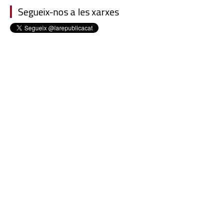
Segueix-nos a les xarxes