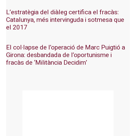
L’estratègia del diàleg certifica el fracàs:
Catalunya, més intervinguda i sotmesa que
el 2017
El col·lapse de l’operació de Marc Puigtió a
Girona: desbandada de l’oportunisme i
fracàs de ‘Militància Decidim’