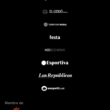
Membre de: