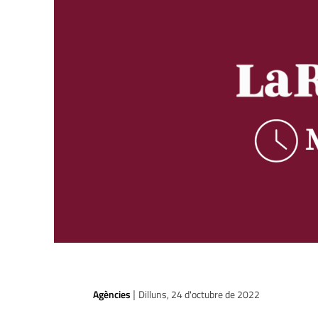
Agències
Dilluns, 24 d'octubre de 2022
|