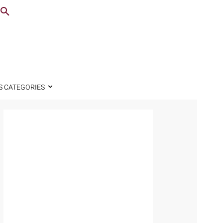
S CATEGORIES