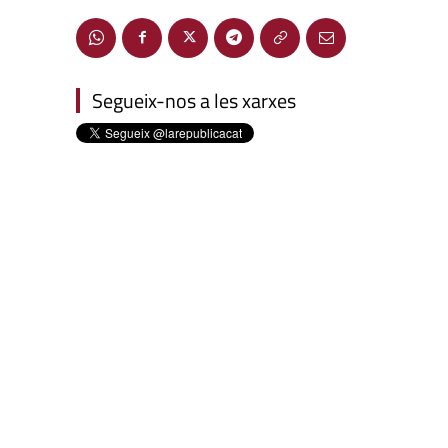
Segueix-nos a les xarxes