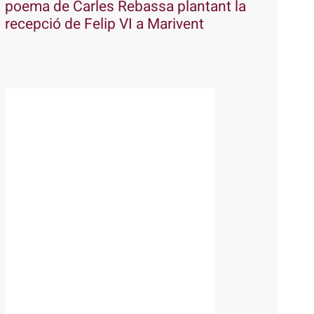
poema de Carles Rebassa plantant la
recepció de Felip VI a Marivent