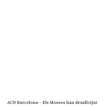
ACN Barcelona – Els Mossos han desallotjat