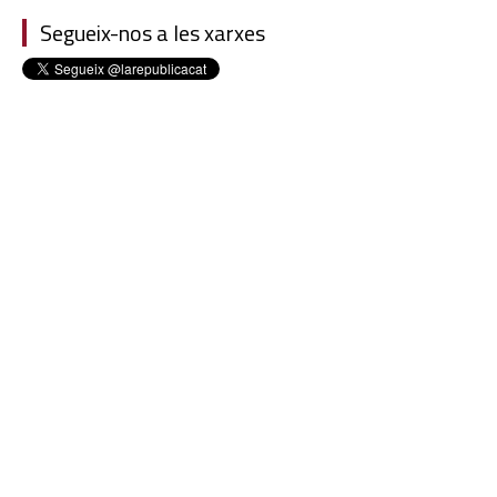
Segueix-nos a les xarxes