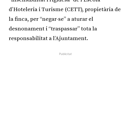
d’Hoteleria i Turisme (CETT), propietària de
la finca, per “negar-se” a aturar el
desnonament i “traspassar” tota la
responsabilitat a l’Ajuntament.
Publicitat