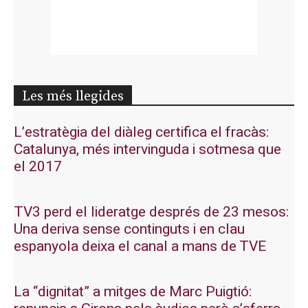
Les més llegides
L’estratègia del diàleg certifica el fracàs:
Catalunya, més intervinguda i sotmesa que
el 2017
TV3 perd el lideratge després de 23 mesos:
Una deriva sense continguts i en clau
espanyola deixa el canal a mans de TVE
La “dignitat” a mitges de Marc Puigtió: