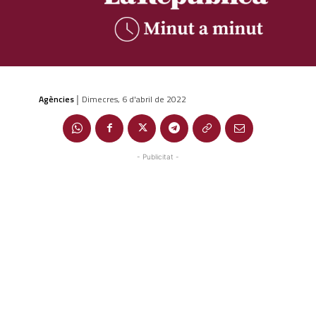
Agències
Dimecres, 6 d'abril de 2022
|
- Publicitat -