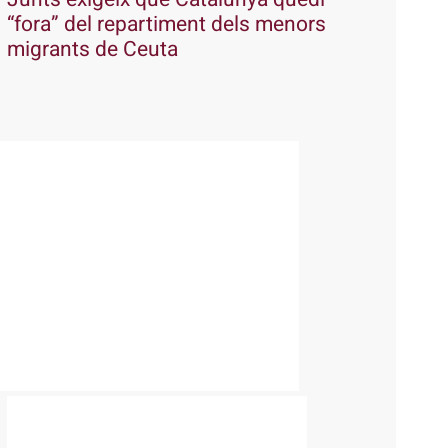
“fora” del repartiment dels menors
migrants de Ceuta