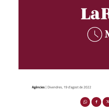
Agències
Divendres, 19 d'agost de 2022
|