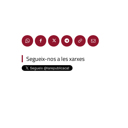
Segueix-nos a les xarxes