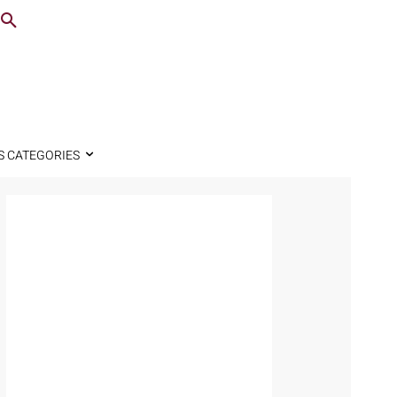
S CATEGORIES