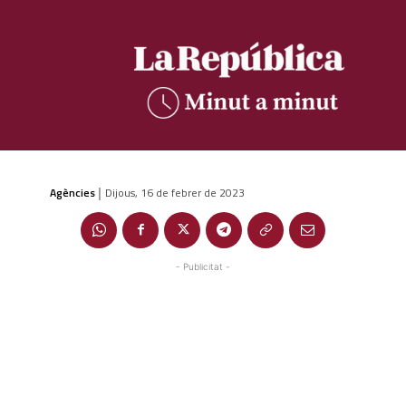
Agències
Dijous, 16 de febrer de 2023
|
- Publicitat -