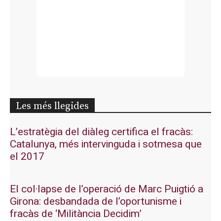
Les més llegides
L’estratègia del diàleg certifica el fracàs:
Catalunya, més intervinguda i sotmesa que
el 2017
El col·lapse de l’operació de Marc Puigtió a
Girona: desbandada de l’oportunisme i
fracàs de ‘Militància Decidim’