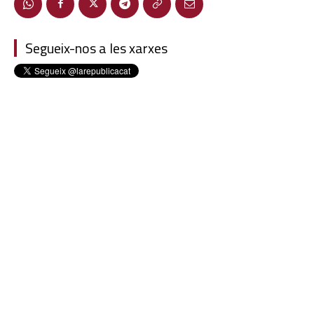
Segueix-nos a les xarxes