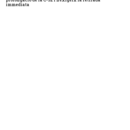
immediata