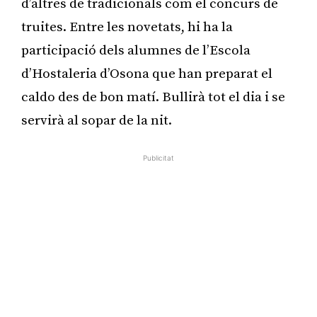
d’altres de tradicionals com el concurs de
truites. Entre les novetats, hi ha la
participació dels alumnes de l’Escola
d’Hostaleria d’Osona que han preparat el
caldo des de bon matí. Bullirà tot el dia i se
servirà al sopar de la nit.
Publicitat