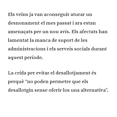
Publicitat
Els veïns ja van aconseguir aturar un
desnonament el mes passat i ara estan
amenaçats per un nou avís. Els afectats han
lamentat la manca de suport de les
administracions i els serveis socials durant
aquest període.
La crida per evitar el desallotjament és
perquè “no poden permetre que els
desallotgin sense oferir-los una alternativa”.