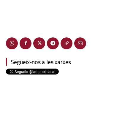
Segueix-nos a les xarxes