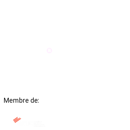
Membre de: