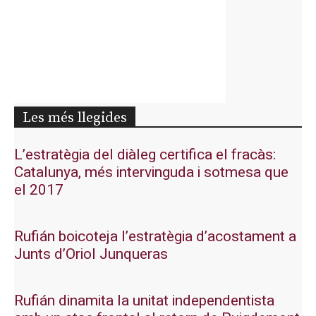
Les més llegides
L’estratègia del diàleg certifica el fracàs:
Catalunya, més intervinguda i sotmesa que
el 2017
Rufián boicoteja l’estratègia d’acostament a
Junts d’Oriol Junqueras
Rufián dinamita la unitat independentista