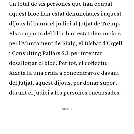
Un total de sis persones que han ocupat
aquest bloc han estat denunciades i aquest
dijous hi haurà el judici al Jutjat de Tremp.
Els ocupants del bloc han estat denunciats
per l’Ajuntament de Rialp, el Bisbat d’Urgell
i Consulting Pallars S.L per intentar
desallotjar el bloc. Per tot, el col·lectiu
Aixeta fa una crida a concentrar-se davant
del Jutjat, aquest dijous, per donar suport
durant el judici a les persones encausades.
Publicitat