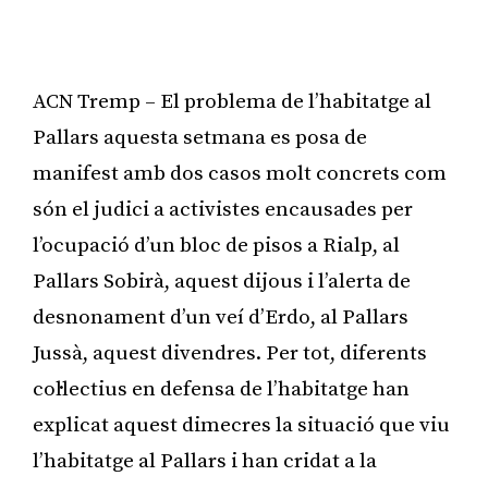
ACN Tremp – El problema de l’habitatge al
Pallars aquesta setmana es posa de
manifest amb dos casos molt concrets com
són el judici a activistes encausades per
l’ocupació d’un bloc de pisos a Rialp, al
Pallars Sobirà, aquest dijous i l’alerta de
desnonament d’un veí d’Erdo, al Pallars
Jussà, aquest divendres. Per tot, diferents
col·lectius en defensa de l’habitatge han
explicat aquest dimecres la situació que viu
l’habitatge al Pallars i han cridat a la