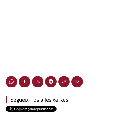
Segueix-nos a les xarxes