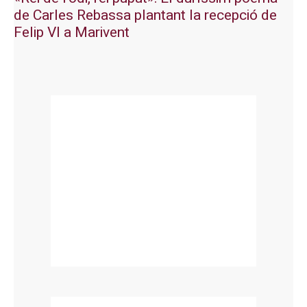
de Carles Rebassa plantant la recepció de
Felip VI a Marivent