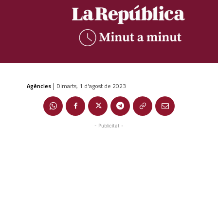
Agències
Dimarts, 1 d'agost de 2023
|
- Publicitat -