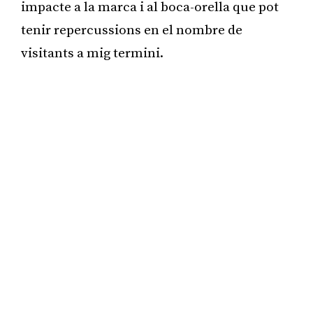
impacte a la marca i al boca-orella que pot
tenir repercussions en el nombre de
visitants a mig termini.