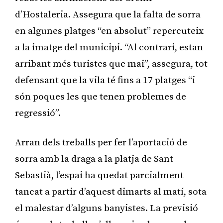
d’Hostaleria. Assegura que la falta de sorra
en algunes platges “en absolut” repercuteix
a la imatge del municipi. “Al contrari, estan
arribant més turistes que mai”, assegura, tot
defensant que la vila té fins a 17 platges “i
són poques les que tenen problemes de
regressió”.
Arran dels treballs per fer l’aportació de
sorra amb la draga a la platja de Sant
Sebastià, l’espai ha quedat parcialment
tancat a partir d’aquest dimarts al matí, sota
el malestar d’alguns banyistes. La previsió