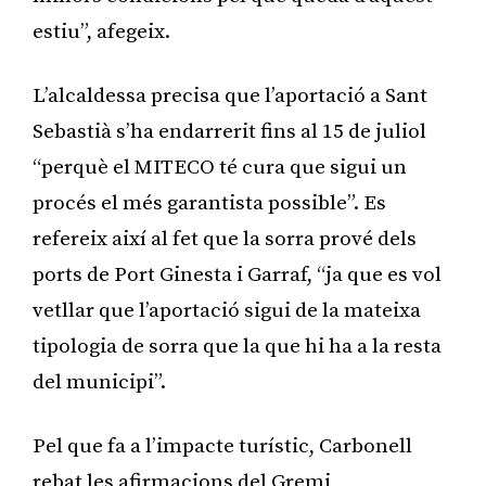
estiu”, afegeix.
L’alcaldessa precisa que l’aportació a Sant
Sebastià s’ha endarrerit fins al 15 de juliol
“perquè el MITECO té cura que sigui un
procés el més garantista possible”. Es
refereix així al fet que la sorra prové dels
ports de Port Ginesta i Garraf, “ja que es vol
vetllar que l’aportació sigui de la mateixa
tipologia de sorra que la que hi ha a la resta
del municipi”.
Pel que fa a l’impacte turístic, Carbonell
rebat les afirmacions del Gremi