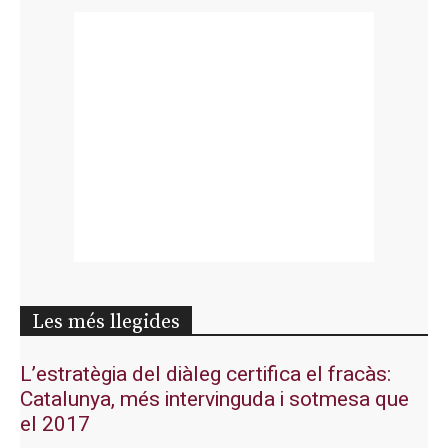
Les més llegides
L’estratègia del diàleg certifica el fracàs:
Catalunya, més intervinguda i sotmesa que
el 2017