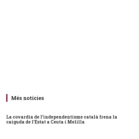
Més notícies
La covardia de l’independentisme català frena la
caiguda de l’Estat a Ceuta i Melilla