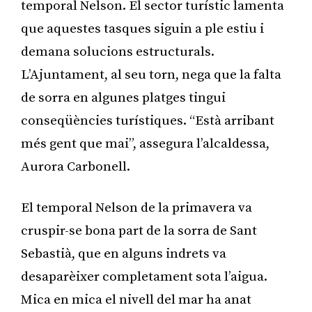
temporal Nelson. El sector turístic lamenta
que aquestes tasques siguin a ple estiu i
demana solucions estructurals.
L’Ajuntament, al seu torn, nega que la falta
de sorra en algunes platges tingui
conseqüències turístiques. “Està arribant
més gent que mai”, assegura l’alcaldessa,
Aurora Carbonell.
El temporal Nelson de la primavera va
cruspir-se bona part de la sorra de Sant
Sebastià, que en alguns indrets va
desaparèixer completament sota l’aigua.
Mica en mica el nivell del mar ha anat