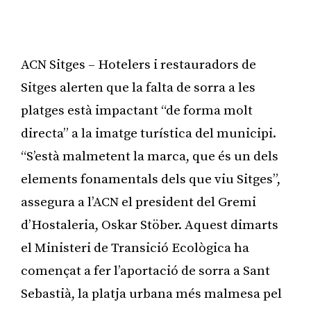
ACN Sitges – Hotelers i restauradors de
Sitges alerten que la falta de sorra a les
platges està impactant “de forma molt
directa” a la imatge turística del municipi.
“S’està malmetent la marca, que és un dels
elements fonamentals dels que viu Sitges”,
assegura a l’ACN el president del Gremi
d’Hostaleria, Oskar Stöber. Aquest dimarts
el Ministeri de Transició Ecològica ha
començat a fer l’aportació de sorra a Sant
Sebastià, la platja urbana més malmesa pel