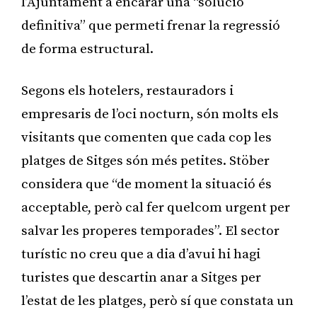
l’Ajuntament a encarar una “solució
definitiva” que permeti frenar la regressió
de forma estructural.
Segons els hotelers, restauradors i
empresaris de l’oci nocturn, són molts els
visitants que comenten que cada cop les
platges de Sitges són més petites. Stöber
considera que “de moment la situació és
acceptable, però cal fer quelcom urgent per
salvar les properes temporades”. El sector
turístic no creu que a dia d’avui hi hagi
turistes que descartin anar a Sitges per
l’estat de les platges, però sí que constata un