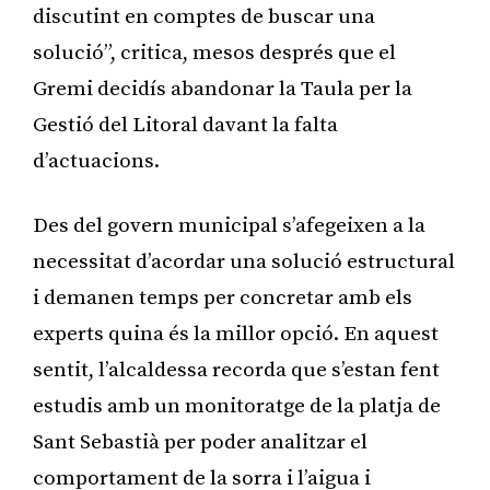
discutint en comptes de buscar una
solució”, critica, mesos després que el
Gremi decidís abandonar la Taula per la
Gestió del Litoral davant la falta
d’actuacions.
Des del govern municipal s’afegeixen a la
necessitat d’acordar una solució estructural
i demanen temps per concretar amb els
experts quina és la millor opció. En aquest
sentit, l’alcaldessa recorda que s’estan fent
estudis amb un monitoratge de la platja de
Sant Sebastià per poder analitzar el
comportament de la sorra i l’aigua i