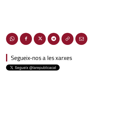
Segueix-nos a les xarxes