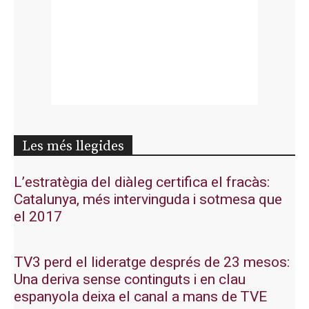
Les més llegides
L’estratègia del diàleg certifica el fracàs:
Catalunya, més intervinguda i sotmesa que
el 2017
TV3 perd el lideratge després de 23 mesos:
Una deriva sense continguts i en clau
espanyola deixa el canal a mans de TVE