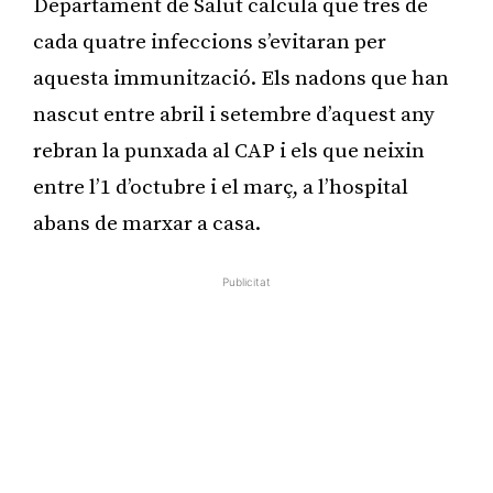
Departament de Salut calcula que tres de
cada quatre infeccions s’evitaran per
aquesta immunització. Els nadons que han
nascut entre abril i setembre d’aquest any
rebran la punxada al CAP i els que neixin
entre l’1 d’octubre i el març, a l’hospital
abans de marxar a casa.
Publicitat