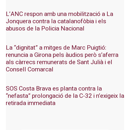
L’ANC respon amb una mobilització a La
Jonquera contra la catalanofòbia i els
abusos de la Policia Nacional
La “dignitat” a mitges de Marc Puigtió:
renuncia a Girona pels àudios però s’aferra
als càrrecs remunerats de Sant Julià i el
Consell Comarcal
SOS Costa Brava es planta contra la
“nefasta” prolongació de la C-32 i n’exigeix la
retirada immediata