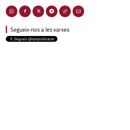
Segueix-nos a les xarxes